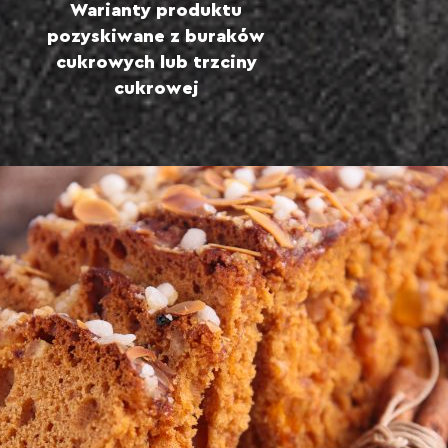
Warianty produktu
pozyskiwane z buraków
cukrowych lub trzciny
cukrowej