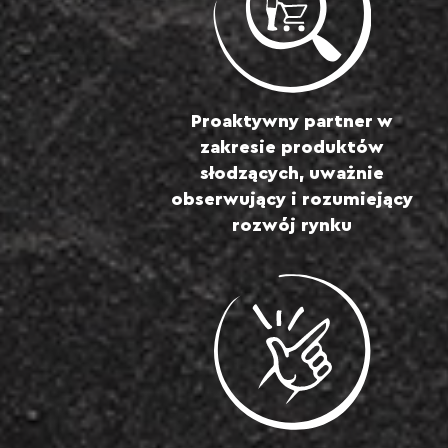
Proaktywny partner w
zakresie produktów
słodzących, uważnie
obserwujący i rozumiejący
rozwój rynku