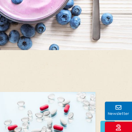
Newsletter