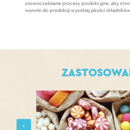
unowocześniane procesy produkcyjne, aby stw
warunki do produkcji wysokiej jakości składników
ZASTOSOWA