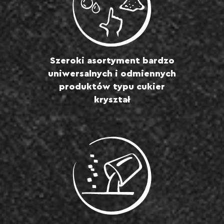
Szeroki asortyment bardzo
uniwersalnych i odmiennych
produktów typu cukier
kryształ