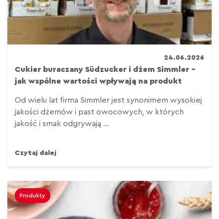
24.06.2026
Cukier buraczany Südzucker i dżem Simmler –
jak wspólne wartości wpływają na produkt
Od wielu lat firma Simmler jest synonimem wysokiej
jakości dżemów i past owocowych, w których
jakość i smak odgrywają ...
Czytaj dalej
Produkty