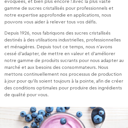
évoquées, et bien plus encore ! Avec la plus vaste
gamme de sucres cristallisés pour professionnels et
notre expertise approfondie en applications, nous
pouvons vous aider à relever tous vos défis.
Depuis 1926, nous fabriquons des sucres cristallisés
destinés à des utilisations industrielles, professionnelles
et ménagères. Depuis tout ce temps, nous n’avons
cessé d’adapter, de mettre en valeur et d’améliorer
notre gamme de produits sucrants pour nous adapter au
marché et aux besoins des consommateurs. Nous
mettons continuellement nos processus de production
à jour pour qu’ils soient toujours à la pointe, afin de créer
des conditions optimales pour produire des ingrédients
de qualité pour vous.