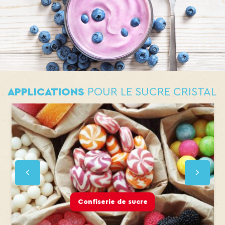
APPLICATIONS
POUR LE SUCRE CRISTAL
Boissons