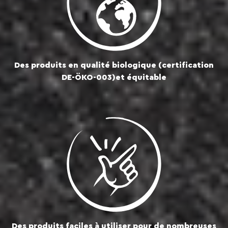
Des produits en qualité biologique (certification
DE-ÖKO-003)et équitable
Des produits faciles à utiliser pour de nombreuses