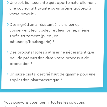
Une solution sucrante qui apporte naturellement
une couleur attrayante ou un arôme goûteux à
votre produit ?
Des ingrédients résistant à la chaleur qui
conservent leur couleur et leur forme, même
après traitement (p. ex., en
pâtisserie/boulangerie) ?
Des produits faciles à utiliser ne nécessitant que
peu de préparation dans votre processus de
production ?
Un sucre cristal certifié haut de gamme pour une
application pharmaceutique ?
Nous pouvons vous fournir toutes les solutions