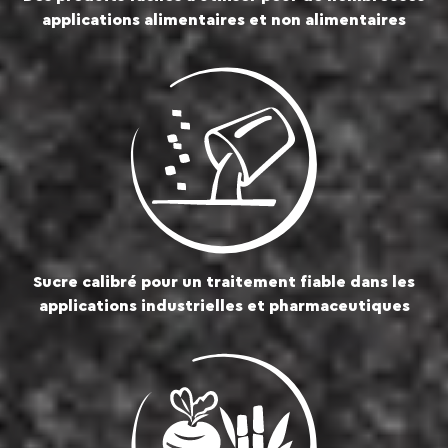
applications alimentaires et non alimentaires
Sucre calibré pour un traitement fiable dans les
applications industrielles et pharmaceutiques