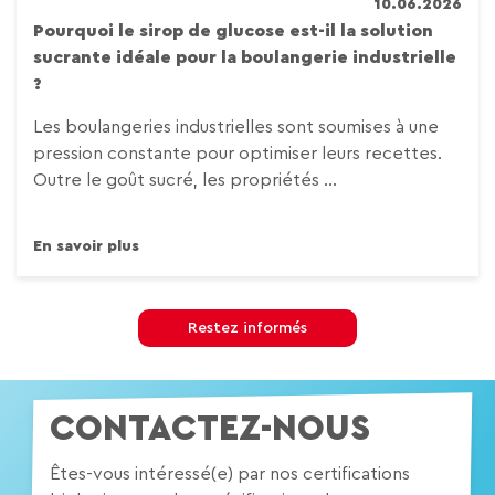
10.06.2026
Pourquoi le sirop de glucose est-il la solution
sucrante idéale pour la boulangerie industrielle
?
Les boulangeries industrielles sont soumises à une
pression constante pour optimiser leurs recettes.
Outre le goût sucré, les propriétés ...
En savoir plus
Restez informés
CONTACTEZ-NOUS
Êtes-vous intéressé(e) par nos certifications