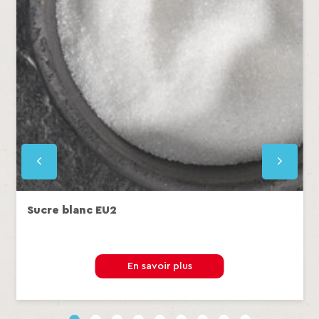
Sucre blanc EU2
En savoir plus