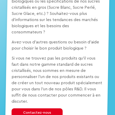
biologiques ou les spécifications de nos sucres
cristallisés en gros (Sucre Blanc, Sucre Perlé,
Sucre Glace, etc.) ? Souhaitez-vous plus
d’informations sur les tendances des marchés
biologiques et les besoins des
consommateurs ?
Avez-vous d’autres questions ou besoin d’aide
pour choisir le bon produit biologique ?
Si vous ne trouvez pas les produits qu’il vous
faut dans notre gamme standard de sucres
cristallisés, nous sommes en mesure de
personnaliser l’un de nos produits existants ou
de créer un tout nouveau produit spécialement
pour vous dans l’un de nos pôles R&D. Il vous
suffit de nous contacter pour commencer à en
discuter.
Contactez-nous