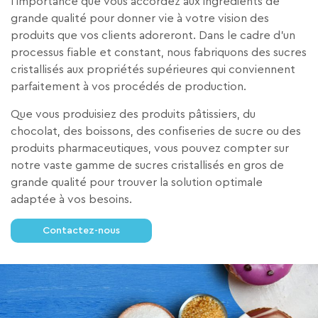
l’importance que vous accordez aux ingrédients de
grande qualité pour donner vie à votre vision des
produits que vos clients adoreront. Dans le cadre d’un
processus fiable et constant, nous fabriquons des sucres
cristallisés aux propriétés supérieures qui conviennent
parfaitement à vos procédés de production.
Que vous produisiez des produits pâtissiers, du
chocolat, des boissons, des confiseries de sucre ou des
produits pharmaceutiques, vous pouvez compter sur
notre vaste gamme de sucres cristallisés en gros de
grande qualité pour trouver la solution optimale
adaptée à vos besoins.
Contactez-nous