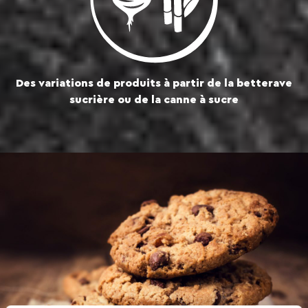
Des variations de produits à partir de la betterave
sucrière ou de la canne à sucre