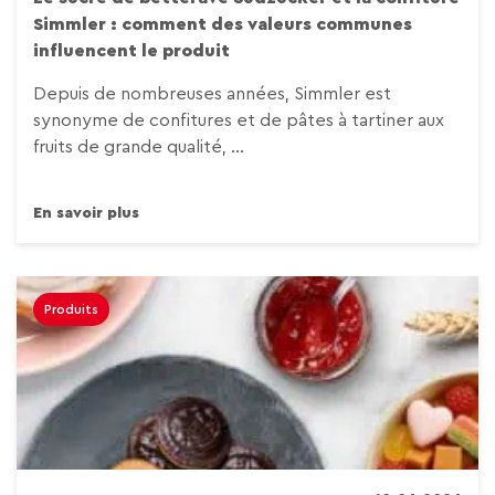
Simmler : comment des valeurs communes
influencent le produit
Depuis de nombreuses années, Simmler est
synonyme de confitures et de pâtes à tartiner aux
fruits de grande qualité, ...
En savoir plus
Produits