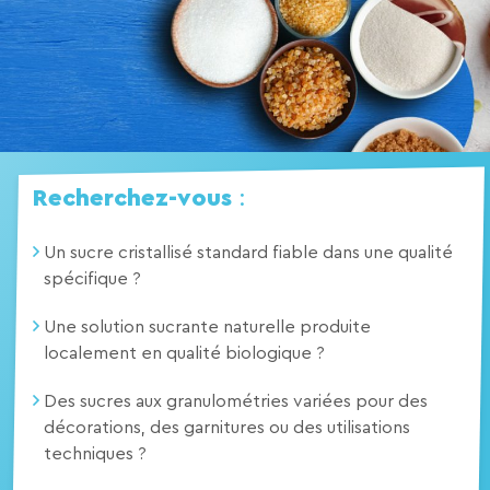
Recherchez-vous
:
Un sucre cristallisé standard fiable dans une qualité
spécifique ?
Une solution sucrante naturelle produite
localement en qualité biologique ?
Des sucres aux granulométries variées pour des
décorations, des garnitures ou des utilisations
techniques ?