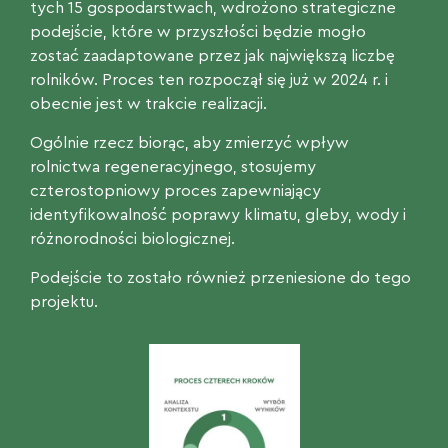
tych 15 gospodarstwach, wdrożono strategiczne
podejście, które w przyszłości będzie mogło
zostać zaadaptowane przez jak największą liczbę
rolników. Proces ten rozpoczął się już w 2024 r. i
obecnie jest w trakcie realizacji.
Ogólnie rzecz biorąc, aby zmierzyć wpływ
rolnictwa regeneracyjnego, stosujemy
czterostopniowy proces zapewniający
identyfikowalność poprawy klimatu, gleby, wody i
różnorodności biologicznej.
Podejście to zostało również przeniesione do tego
projektu.