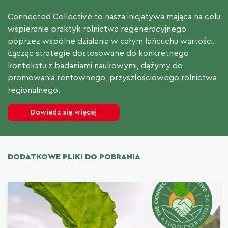
Connected Collective to nasza inicjatywa mająca na celu
wspieranie praktyk rolnictwa regeneracyjnego
poprzez wspólne działania w całym łańcuchu wartości.
Łącząc strategie dostosowane do konkretnego
kontekstu z badaniami naukowymi, dążymy do
promowania rentownego, przyszłościowego rolnictwa
regionalnego.
Dowiedz się więcej
DODATKOWE PLIKI DO POBRANIA