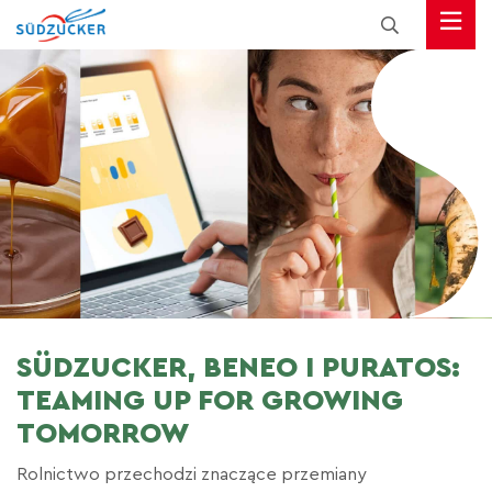
SÜDZUCKER, BENEO I PURATOS:
TEAMING UP FOR GROWING
TOMORROW
Rolnictwo przechodzi znaczące przemiany