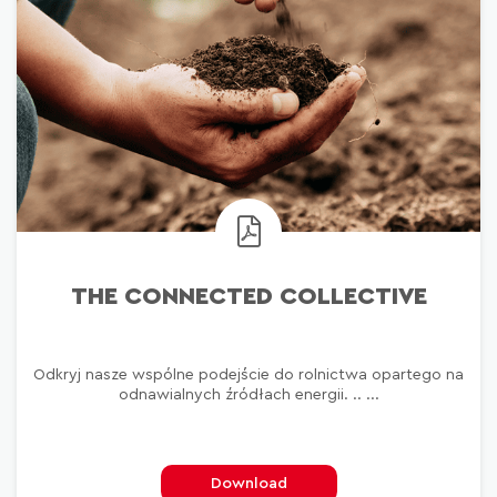
THE CONNECTED COLLECTIVE
Odkryj nasze wspólne podejście do rolnictwa opartego na
odnawialnych źródłach energii. .. ...
Download