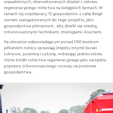
uzasadnionych, ukierunkowanych działań z zakresu
regeneracyjnego rolnictwa na belgijskich farmach. W
ramach tej współpracy 15 gospodarstw z całej Belgii
zostało zaangażowanych do tego projektu, jako
gospodarstwa pilotażowe , aby dzielić się wiedzą,
zrównoważonymi technikami, strategiami i kosztami.
Na obszarze odpowiadającym ponad 1100 boiskom
piłkarskim rolnicy uprawiają (między innymi) buraki
cukrowe, pszenicę i cykorię, wdrażając jednocześnie
różne środki rolnictwa regeneracyjnego jako narzędzia
poprawy zrównoważonego rozwoju na poziomie
gospodarstwa.