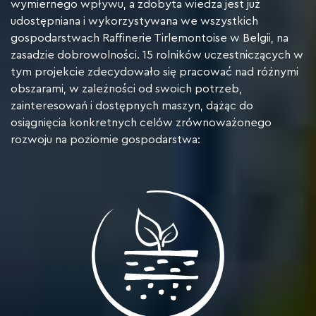
wymiernego wpływu, a zdobyta wiedza jest już
udostępniana i wykorzystywana we wszystkich
gospodarstwach Raffinerie Tirlemontoise w Belgii, na
zasadzie dobrowolności. 15 rolników uczestniczących w
tym projekcie zdecydowało się pracować nad różnymi
obszarami, w zależności od swoich potrzeb,
zainteresowań i dostępnych maszyn, dążąc do
osiągnięcia konkretnych celów zrównoważonego
rozwoju na poziomie gospodarstwa: