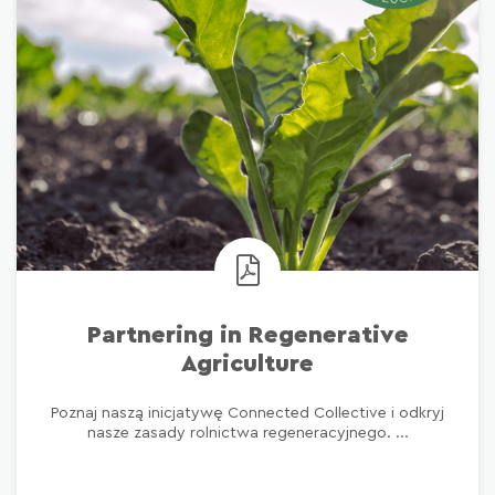
Partnering in Regenerative
Agriculture
Poznaj naszą inicjatywę Connected Collective i odkryj
nasze zasady rolnictwa regeneracyjnego. ...