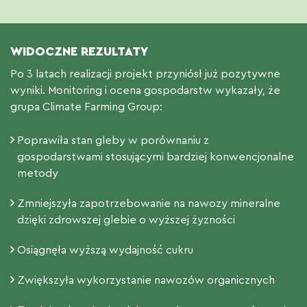
WIDOCZNE REZULTATY
Po 3 latach realizacji projekt przyniósł już pozytywne
wyniki. Monitoring i ocena gospodarstw wykazały, że
grupa Climate Farming Group:
Poprawiła stan gleby w porównaniu z
gospodarstwami stosującymi bardziej konwencjonalne
metody
Zmniejszyła zapotrzebowanie na nawozy mineralne
dzięki zdrowszej glebie o wyższej żyzności
Osiągnęła wyższą wydajność cukru
Zwiększyła wykorzystanie nawozów organicznych