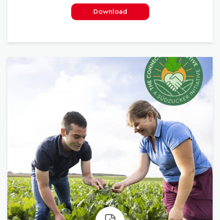
Download