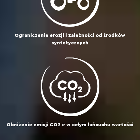
Ograniczenie erozji i zależności od środków
syntetycznych
Obniżenie emisji CO2 e w całym łańcuchu wartości