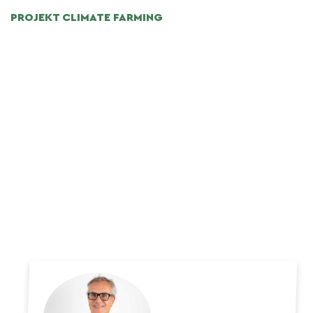
PROJEKT CLIMATE FARMING