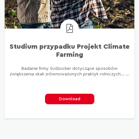
Studium przypadku Projekt Climate
Farming
Badanie firmy Südzucker dotyczące sposobów
zwiększenia skali zrównoważonych praktyk rolniczych... ...
Download