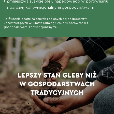
Zmniejszyła zużycie oleju napędowego w porównaniu
z bardziej konwencjonalnymi gospodarstwami
Porównanie oparte na danych zebranych od gospodarstw
uczestniczących wClimate Farming Group w porównaniu z
gospodarstwami konwencjonalnymi.