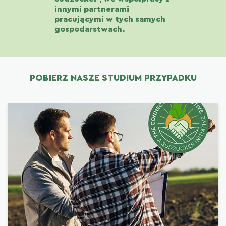
innymi partnerami
pracującymi w tych samych
gospodarstwach.
POBIERZ NASZE STUDIUM PRZYPADKU