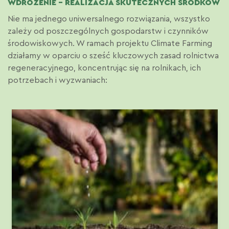
WDROŻENIE – REALIZACJA SKUTECZNYCH ŚRODKÓW
Nie ma jednego uniwersalnego rozwiązania, wszystko
zależy od poszczególnych gospodarstw i czynników
środowiskowych. W ramach projektu Climate Farming
działamy w oparciu o sześć kluczowych zasad rolnictwa
regeneracyjnego, koncentrując się na rolnikach, ich
potrzebach i wyzwaniach: