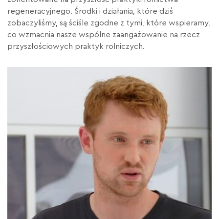
regeneracyjnego.
Środki i działania, które dziś
zobaczyliśmy, są ściśle zgodne z tymi, które wspieramy,
co wzmacnia nasze wspólne zaangażowanie na rzecz
przyszłościowych praktyk rolniczych.