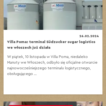
26.02.2024
Villa Poma: terminal Südzucker sugar logistics
we włoszech już działa
W piątek, 10 listopada w Villa Poma, niedaleko
Manuty we Włoszech, odbyło się oficjalne otwarcie
najnowocześniejszego terminalu logistycznego,
obsługującego ...