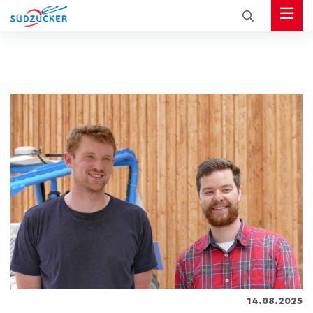
14.08.2025