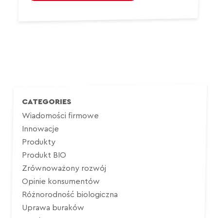
CATEGORIES
Wiadomości firmowe
Innowacje
Produkty
Produkt BIO
Zrównoważony rozwój
Opinie konsumentów
Różnorodność biologiczna
Uprawa buraków