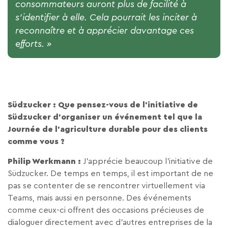
consommateurs auront plus de facilité à
s’identifier à elle.
Cela pourrait les inciter à
reconnaître et à apprécier davantage ces
efforts. »
Südzucker : Que pensez-vous de l’initiative de
Südzucker d’organiser un événement tel que la
Journée de l’agriculture durable pour des clients
comme vous ?
Philip Werkmann :
J’apprécie beaucoup l’initiative de
Südzucker. De temps en temps, il est important de ne
pas se contenter de se rencontrer virtuellement via
Teams, mais aussi en personne. Des événements
comme ceux-ci offrent des occasions précieuses de
dialoguer directement avec d’autres entreprises de la