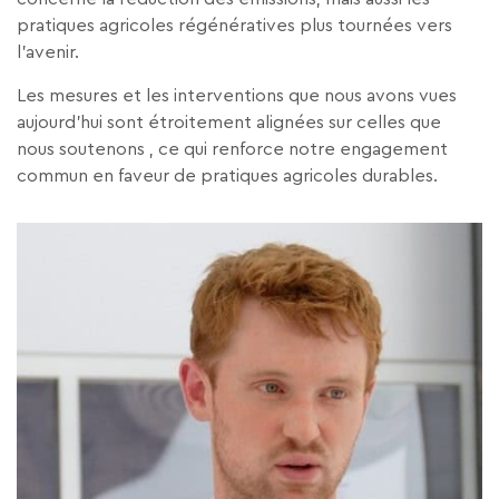
pratiques agricoles régénératives plus tournées vers
l’avenir.
Les mesures et les interventions que nous avons vues
aujourd’hui sont étroitement alignées sur celles que
nous soutenons , ce qui renforce notre engagement
commun en faveur de pratiques agricoles durables.