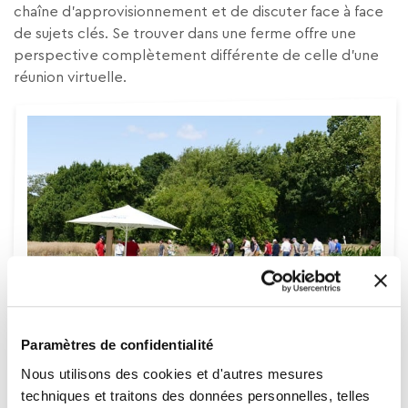
chaîne d’approvisionnement et de discuter face à face
de sujets clés. Se trouver dans une ferme offre une
perspective complètement différente de celle d’une
réunion virtuelle.
Paramètres de confidentialité
Nous utilisons des cookies et d'autres mesures
techniques et traitons des données personnelles, telles
Südzucker : Pensez-vous que le fait d’être plus