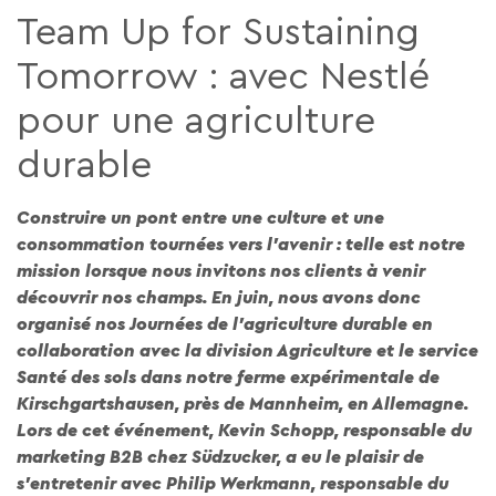
Team Up for Sustaining
Tomorrow : avec Nestlé
pour une agriculture
durable
Construire un pont entre une culture et une
consommation tournées vers l’avenir : telle est notre
mission lorsque nous invitons nos clients à venir
découvrir nos champs. En juin, nous avons donc
organisé nos Journées de l’agriculture durable en
collaboration avec la division Agriculture et le service
Santé des sols dans notre ferme expérimentale de
Kirschgartshausen, près de Mannheim, en Allemagne.
Lors de cet événement, Kevin Schopp, responsable du
marketing B2B chez Südzucker, a eu le plaisir de
s’entretenir avec Philip Werkmann, responsable du