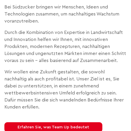
Bei Südzucker bringen wir Menschen, Ideen und
Technologien zusammen, um nachhaltiges Wachstum
voranzutreiben.
Durch die Kombination von Expertise in Landwirtschaft
und Innovation helfen wir Ihnen, mit innovativen
Produkten, modernen Rezepturen, nachhaltigen
Lösungen und ungenutzten Märkten immer einen Schritt
voraus zu sein – alles basierend auf Zusammenarbeit.
Wir wollen eine Zukunft gestalten, die sowohl
nachhaltig als auch profitabel ist. Unser Ziel ist es, Sie
dabei zu unterstützen, in einem zunehmend
wettbewerbsintensiven Umfeld erfolgreich zu sein.
Dafür müssen Sie die sich wandelnden Bedürfnisse Ihrer
Kunden erfüllen.
Erfahren Sie, was Team Up bedeutet