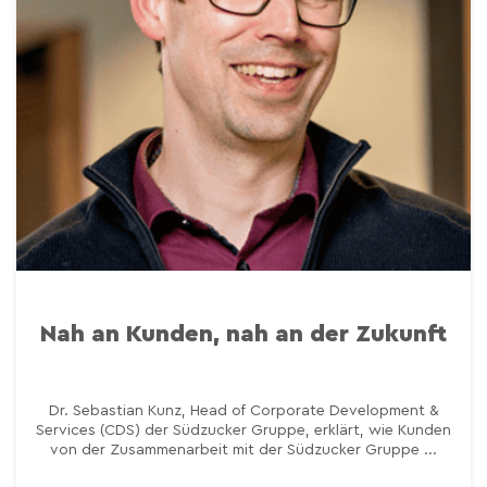
Nah an Kunden, nah an der Zukunft
Dr. Sebastian Kunz, Head of Corporate Development &
Services (CDS) der Südzucker Gruppe, erklärt, wie Kunden
von der Zusammenarbeit mit der Südzucker Gruppe ...