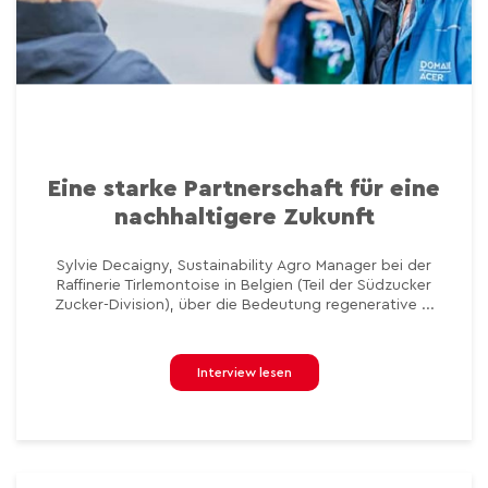
Eine starke Partnerschaft für eine
nachhaltigere Zukunft
Sylvie Decaigny, Sustainability Agro Manager bei der
Raffinerie Tirlemontoise in Belgien (Teil der Südzucker
Zucker-Division), über die Bedeutung regenerative ...
Interview lesen