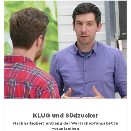
KLUG und Südzucker
Nachhaltigkeit entlang der Wertschöpfungskette
vorantreiben