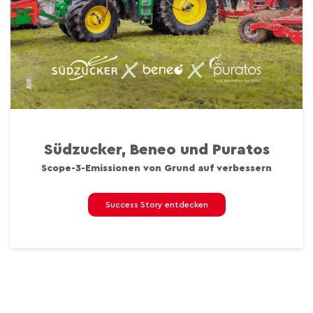
Südzucker, Beneo und Puratos
Scope-3-Emissionen von Grund auf verbessern
Success Story entdecken