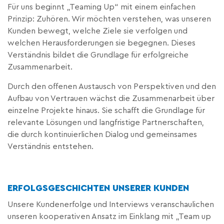
Für uns beginnt „Teaming Up“ mit einem einfachen
Prinzip: Zuhören. Wir möchten verstehen, was unseren
Kunden bewegt, welche Ziele sie verfolgen und
welchen Herausforderungen sie begegnen. Dieses
Verständnis bildet die Grundlage für erfolgreiche
Zusammenarbeit.
Durch den offenen Austausch von Perspektiven und den
Aufbau von Vertrauen wächst die Zusammenarbeit über
einzelne Projekte hinaus. Sie schafft die Grundlage für
relevante Lösungen und langfristige Partnerschaften,
die durch kontinuierlichen Dialog und gemeinsames
Verständnis entstehen.
ERFOLGSGESCHICHTEN UNSERER KUNDEN
Unsere Kundenerfolge und Interviews veranschaulichen
unseren kooperativen Ansatz im Einklang mit „Team up