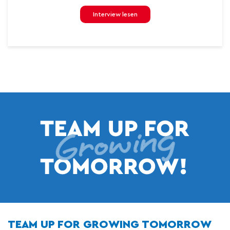
Interview lesen
TEAM UP FOR GROWING TOMORROW