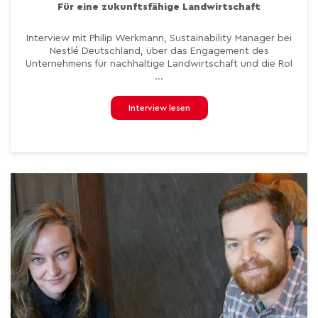
Für eine zukunftsfähige Landwirtschaft
Interview mit Philip Werkmann, Sustainability Manager bei
Nestlé Deutschland, über das Engagement des
Unternehmens für nachhaltige Landwirtschaft und die Rol
...
Interview lesen