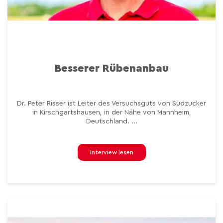
Besserer Rübenanbau
Dr. Peter Risser ist Leiter des Versuchsguts von Südzucker
in Kirschgartshausen, in der Nähe von Mannheim,
Deutschland. ...
Interview lesen