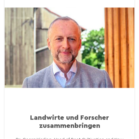
Landwirte und Forscher
zusammenbringen