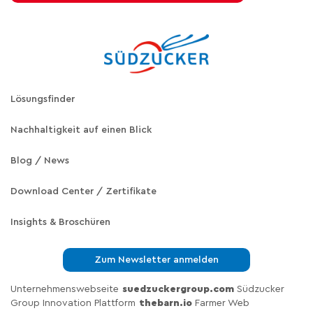
Lösungsfinder
Nachhaltigkeit auf einen Blick
Blog / News
Download Center / Zertifikate
Insights & Broschüren
Zum Newsletter anmelden
Unternehmenswebseite
suedzuckergroup.com
Südzucker
Group Innovation Plattform
thebarn.io
Farmer Web