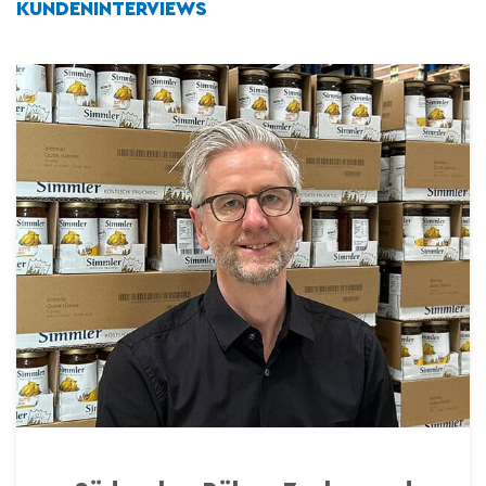
KUNDENINTERVIEWS