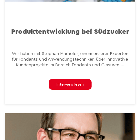
Produktentwicklung bei Südzucker
Wir haben mit Stephan Marhöfer, einem unserer Experten
für Fondants und Anwendungstechniker, über innovative
Kundenprojekte im Bereich Fondants und Glasuren ...
Interview lesen