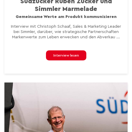
Südzucker Rüben Zucker und
Simmler Marmelade
Gemeinsame Werte am Produkt kommunizieren
Interview mit Christoph Schaaf, Sales & Marketing Leader
bei Simmler, darüber, wie strategische Partnerschaften
Markenwerte zum Leben erwecken und den Abverkau ...
Interview lesen