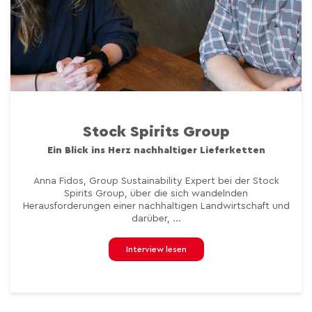
Stock Spirits Group
Ein Blick ins Herz nachhaltiger Lieferketten
Anna Fidos, Group Sustainability Expert bei der Stock
Spirits Group, über die sich wandelnden
Herausforderungen einer nachhaltigen Landwirtschaft und
darüber, ...
Interview lesen