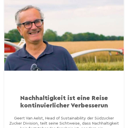
Nachhaltigkeit ist eine Reise
kontinuierlicher Verbesserun
Geert Van Aelst, Head of Sustainability der Südzucker
Zucker Division, teilt seine Sichtweise, dass Nachhaltigkeit