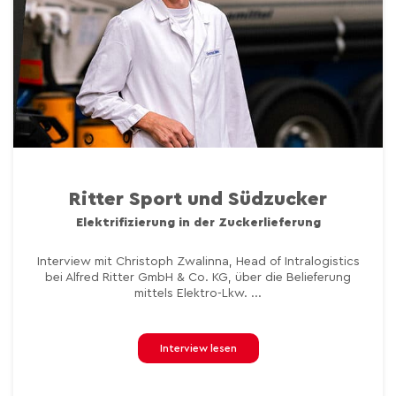
Ritter Sport und Südzucker
Elektrifizierung in der Zuckerlieferung
Interview mit Christoph Zwalinna, Head of Intralogistics
bei Alfred Ritter GmbH & Co. KG, über die Belieferung
mittels Elektro-Lkw. ...
Interview lesen