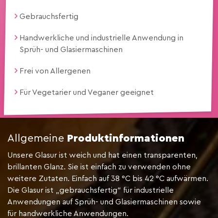
Gebrauchsfertig
Handwerkliche und industrielle Anwendung in
Sprüh- und Glasiermaschinen
Frei von Allergenen
Für Vegetarier und Veganer geeignet
Allgemeine
Produktinformationen
Unsere Glasur ist weich und hat einen transparenten,
brillanten Glanz. Sie ist einfach zu verwenden ohne
weitere Zutaten. Einfach auf 38 °C bis 42 °C aufwärmen.
Die Glasur ist „gebrauchsfertig“ für industrielle
Anwendungen auf Sprüh- und Glasiermaschinen sowie
für handwerkliche Anwendungen.