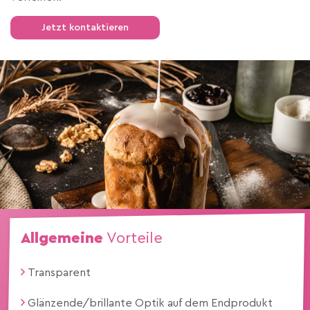
Jetzt kontaktieren
Allgemeine
Vorteile
Transparent
Glänzende/brillante Optik auf dem Endprodukt