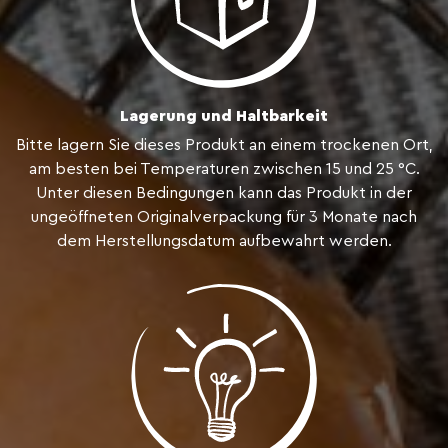
Lagerung und Haltbarkeit
Bitte lagern Sie dieses Produkt an einem trockenen Ort,
am besten bei Temperaturen zwischen 15 und 25 °C.
Unter diesen Bedingungen kann das Produkt in der
ungeöffneten Originalverpackung für 3 Monate nach
dem Herstellungsdatum aufbewahrt werden.