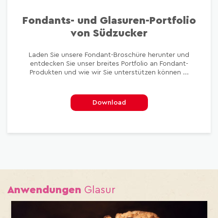
Fondants- und Glasuren-Portfolio
von Südzucker
Laden Sie unsere Fondant-Broschüre herunter und
entdecken Sie unser breites Portfolio an Fondant-
Produkten und wie wir Sie unterstützen können ...
Download
Anwendungen
Glasur