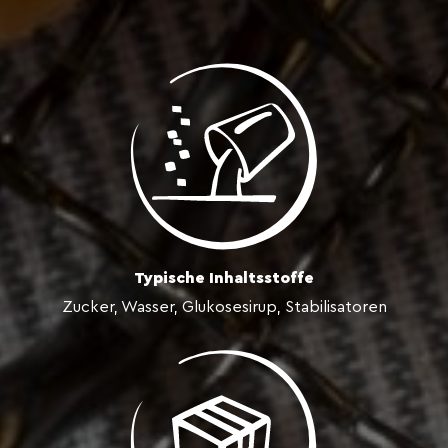
Typische Inhaltsstoffe
Zucker, Wasser, Glukosesirup, Stabilisatoren