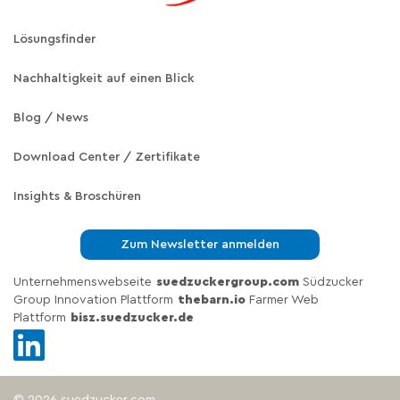
Lösungsfinder
Nachhaltigkeit auf einen Blick
Blog / News
Download Center / Zertifikate
Insights & Broschüren
Zum Newsletter anmelden
Unternehmenswebseite
suedzuckergroup.com
Südzucker
Group Innovation Plattform
thebarn.io
Farmer Web
Plattform
bisz.suedzucker.de