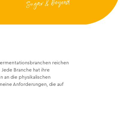
Fermentationsbranchen reichen
 Jede Branche hat ihre
n an die physikalischen
eine Anforderungen, die auf