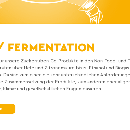
/ FERMENTATION
ür unsere Zuckerrüben-Co-Produkte in den Non-Food- und 
aten über Hefe und Zitronensäure bis zu Ethanol und Biogas.
. Da sind zum einen die sehr unterschiedlichen Anforderunge
he Zusammensetzung der Produkte, zum anderen eher allgem
 Klima- und gesellschaftlichen Fragen basieren.
en