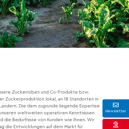
unsere Zuckerrüben und Co-Produkte bzw.
 Zuckerproduktion lokal, an 18 Standorten in
 Ländern. Die dem zugrunde liegende Expertise
Newsletter
 unseren weltweiten operativen Kenntnissen
d die Bedürfnisse von Kunden wie Ihnen. Wir
ag die Entwicklungen auf dem Markt für