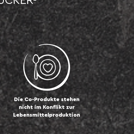
UCKER-
Die Co-Produkte stehen
nicht im Konflikt zur
Lebensmittelproduktion