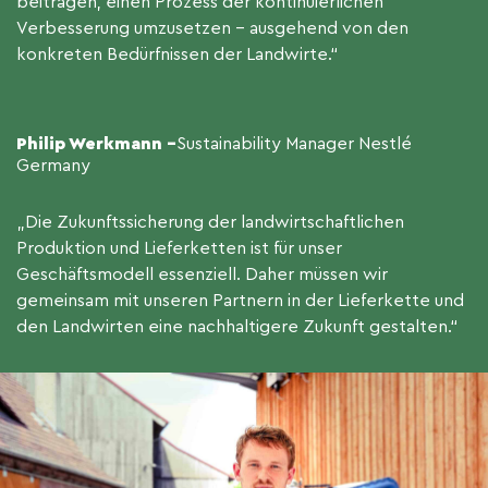
beitragen, einen Prozess der kontinuierlichen
Verbesserung umzusetzen – ausgehend von den
konkreten Bedürfnissen der Landwirte.“
Philip Werkmann –
Sustainability Manager Nestlé
Germany
„Die Zukunftssicherung der landwirtschaftlichen
Produktion und Lieferketten ist für unser
Geschäftsmodell essenziell. Daher müssen wir
gemeinsam mit unseren Partnern in der Lieferkette und
den Landwirten eine nachhaltigere Zukunft gestalten.“