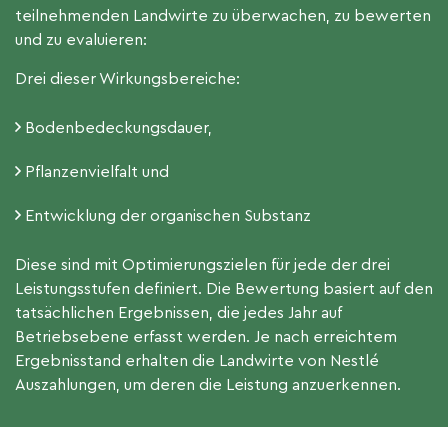
teilnehmenden Landwirte zu überwachen, zu bewerten
und zu evaluieren:
Drei dieser Wirkungsbereiche:
Bodenbedeckungsdauer,
Pflanzenvielfalt und
Entwicklung der organischen Substanz
Diese sind mit Optimierungszielen für jede der drei
Leistungsstufen definiert. Die Bewertung basiert auf den
tatsächlichen Ergebnissen, die jedes Jahr auf
Betriebsebene erfasst werden. Je nach erreichtem
Ergebnisstand erhalten die Landwirte von Nestlé
Auszahlungen, um deren die Leistung anzuerkennen.