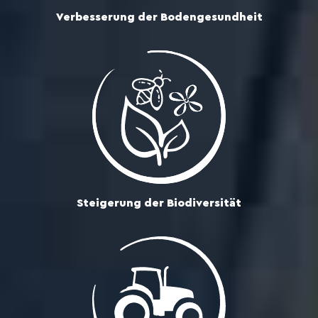
Verbesserung der Bodengesundheit
Steigerung der Biodiversität