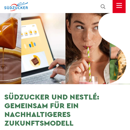
SÜDZUCKER UND NESTLÉ:
GEMEINSAM FÜR EIN
NACHHALTIGERES
ZUKUNFTSMODELL