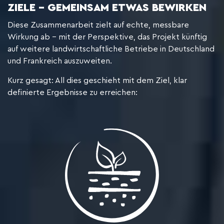
ZIELE – GEMEINSAM ETWAS BEWIRKEN
Diese Zusammenarbeit zielt auf echte, messbare
Wirkung ab – mit der Perspektive, das Projekt künftig
auf weitere landwirtschaftliche Betriebe in Deutschland
und Frankreich auszuweiten.
Kurz gesagt: All dies geschieht mit dem Ziel, klar
definierte Ergebnisse zu erreichen: