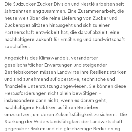
Die Südzucker Zucker Division und Nestlé arbeiten seit
Jahrzehnten eng zusammen. Eine Zusammenarbeit, die
heute weit über die reine Lieferung von Zucker und
Zuckerspezialitäten hinausgeht und sich zu einer
Partnerschaft entwickelt hat, die darauf abzielt, eine
nachhaltigere Zukunft für Ernährung und Landwirtschaft
zu schaffen.
Angesichts des Klimawandels, veränderter
gesellschaftlicher Erwartungen und steigender
Betriebskosten müssen Landwirte ihre Resilienz stärken
und sind zunehmend auf operative, technische und
finanzielle Unterstützung angewiesen. Sie können diese
Herausforderungen nicht allein bewältigen –
insbesondere dann nicht, wenn es darum geht,
nachhaltigere Praktiken auf ihren Betrieben
umzusetzen, um deren Zukunftsfähigkeit zu sichern. Die
Stärkung der Widerstandsfähigkeit der Landwirtschaft
gegenüber Risiken und die gleichzeitige Reduzierung