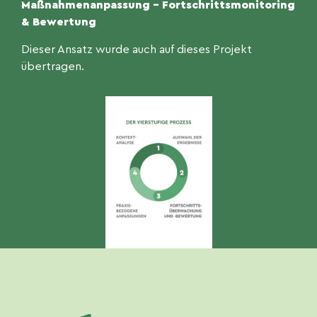
Maßnahmenanpassung – Fortschrittsmonitoring
& Bewertung
Dieser Ansatz wurde auch auf dieses Projekt
übertragen.