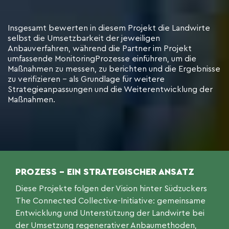
Insgesamt bewerten in diesem Projekt die Landwirte
selbst die Umsetzbarkeit der jeweiligen
Anbauverfahren, während die Partner im Projekt
umfassende MonitoringProzesse einführen, um die
Maßnahmen zu messen, zu berichten und die Ergebnisse
zu verifizieren – als Grundlage für weitere
Strategieanpassungen und die Weiterentwicklung der
Maßnahmen.
PROZESS – EIN STRATEGISCHER ANSATZ
Diese Projekte folgen der Vision hinter Südzuckers
The Connected Collective-Initiative: gemeinsame
Entwicklung und Unterstützung der Landwirte bei
der Umsetzung regenerativer Anbaumethoden,