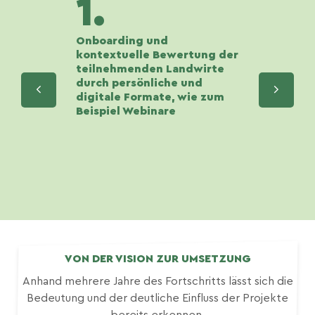
1.
Onboarding und
kontextuelle Bewertung der
teilnehmenden Landwirte
durch persönliche und
digitale Formate, wie zum
Beispiel Webinare
VON DER VISION ZUR UMSETZUNG
Anhand mehrere Jahre des Fortschritts lässt sich die
Bedeutung und der deutliche Einfluss der Projekte