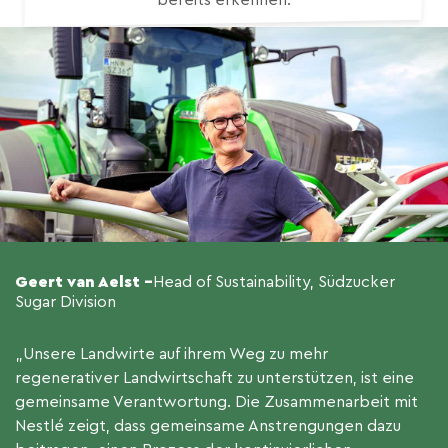
bereits erkennen.
Geert van Aelst –
Head of Sustainability, Südzucker
Sugar Division
„Unsere Landwirte auf ihrem Weg zu mehr
regenerativer Landwirtschaft zu unterstützen, ist eine
gemeinsame Verantwortung. Die Zusammenarbeit mit
Nestlé zeigt, dass gemeinsame Anstrengungen dazu