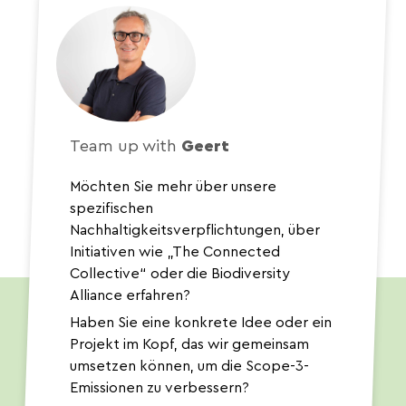
Team up with
Geert
Möchten Sie mehr über unsere
spezifischen
Nachhaltigkeitsverpflichtungen, über
Initiativen wie „The Connected
Collective“ oder die Biodiversity
Alliance erfahren?
Haben Sie eine konkrete Idee oder ein
Projekt im Kopf, das wir gemeinsam
umsetzen können, um die Scope-3-
Emissionen zu verbessern?