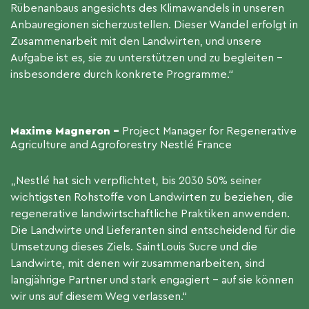
Rübenanbaus angesichts des Klimawandels in unseren
Anbauregionen sicherzustellen. Dieser Wandel erfolgt in
Zusammenarbeit mit den Landwirten, und unsere
Aufgabe ist es, sie zu unterstützen und zu begleiten –
insbesondere durch konkrete Programme.“
Maxime Magneron -
Project Manager for Regenerative
Agriculture and Agroforestry Nestlé France
„Nestlé hat sich verpflichtet, bis 2030 50% seiner
wichtigsten Rohstoffe von Landwirten zu beziehen, die
regenerative landwirtschaftliche Praktiken anwenden.
Die Landwirte und Lieferanten sind entscheidend für die
Umsetzung dieses Ziels. SaintLouis Sucre und die
Landwirte, mit denen wir zusammenarbeiten, sind
langjährige Partner und stark engagiert – auf sie können
wir uns auf diesem Weg verlassen.“