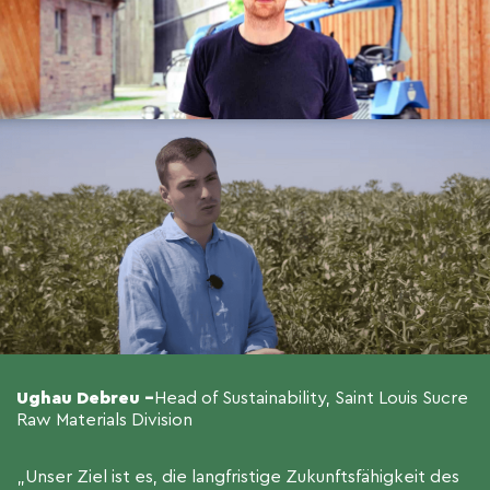
Ughau Debreu –
Head of Sustainability, Saint Louis Sucre
Raw Materials Division
„Unser Ziel ist es, die langfristige Zukunftsfähigkeit des