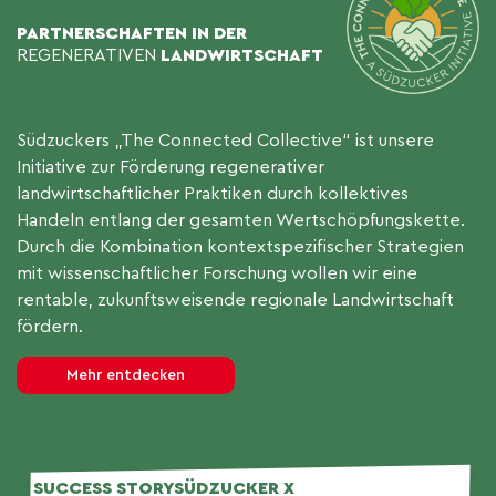
PARTNERSCHAFTEN IN DER
REGENERATIVEN
LANDWIRTSCHAFT
Südzuckers „The Connected Collective“ ist unsere
Initiative zur Förderung regenerativer
landwirtschaftlicher Praktiken durch kollektives
Handeln entlang der gesamten Wertschöpfungskette.
Durch die Kombination kontextspezifischer Strategien
mit wissenschaftlicher Forschung wollen wir eine
rentable, zukunftsweisende regionale Landwirtschaft
fördern.
Mehr entdecken
SUCCESS STORY
SÜDZUCKER X