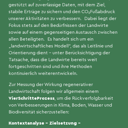
gestützt auf zuverlässige Daten, mit dem Ziel,
stabile Erträge zu sichern und den CO₂Fußabdruck
unserer Aktivitäten zu verbessern. Dabei liegt der
Fokus stets auf den Bedürfnissen der Landwirte
sowie auf einem gegenseitigen Austausch zwischen
allen Beteiligten. Es handelt sich um ein
„landwirtschaftliches Modell“, das als Leitlinie und
Orientierung dient – unter Berücksichtigung der
Tatsache, dass die Landwirte bereits weit
fortgeschritten sind und ihre Methoden
kontinuierlich weiterentwickeln.
Zur Messung der Wirkung regenerativer
Landwirtschaft folgen wir allgemein einem
VierSchritteProzess
, um die Rückverfolgbarkeit
von Verbesserungen in Klima, Boden, Wasser und
Biodiversität sicherzustellen:
Kontextanalyse – Zielsetzung –