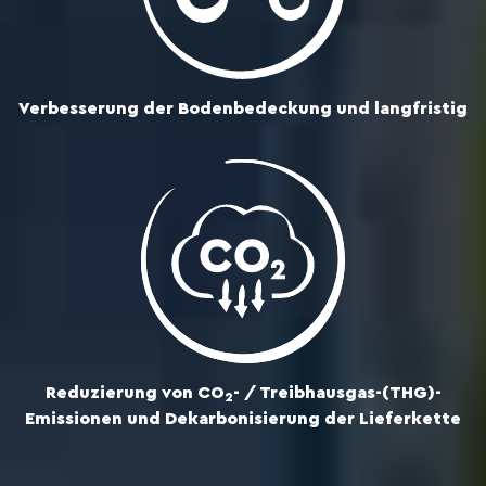
Verbesserung der Bodenbedeckung und langfristig
Reduzierung von CO
- / Treibhausgas-(THG)-
2
Emissionen und Dekarbonisierung der Lieferkette