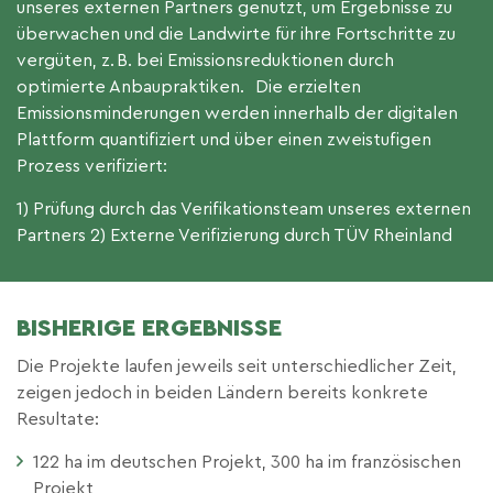
unseres externen Partners genutzt, um Ergebnisse zu
überwachen und die Landwirte für ihre Fortschritte zu
vergüten, z. B. bei Emissionsreduktionen durch
optimierte Anbaupraktiken. Die erzielten
Emissionsminderungen werden innerhalb der digitalen
Plattform quantifiziert und über einen zweistufigen
Prozess verifiziert:
1) Prüfung durch das Verifikationsteam unseres externen
Partners
2) Externe Verifizierung durch TÜV Rheinland
BISHERIGE ERGEBNISSE
Die Projekte laufen jeweils seit unterschiedlicher Zeit,
zeigen jedoch in beiden Ländern bereits konkrete
Resultate:
122 ha im deutschen Projekt, 300 ha im französischen
Projekt