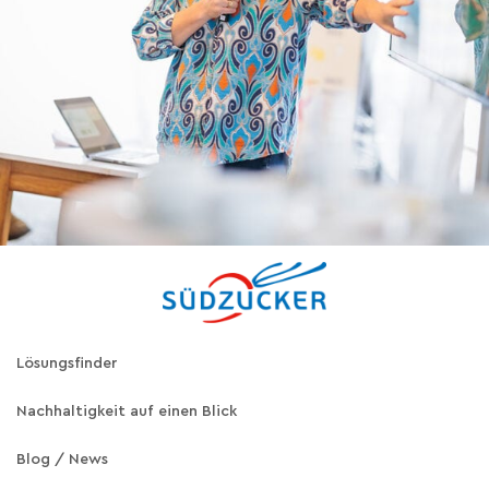
Lösungsfinder
Nachhaltigkeit auf einen Blick
Blog / News