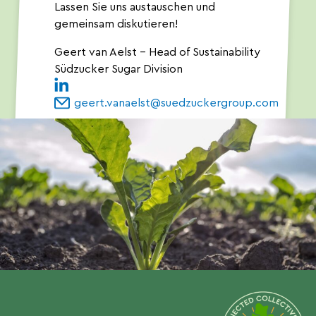
Lassen Sie uns austauschen und
gemeinsam diskutieren!
Geert van Aelst – Head of Sustainability
Südzucker Sugar Division
geert.vanaelst@suedzuckergroup.com