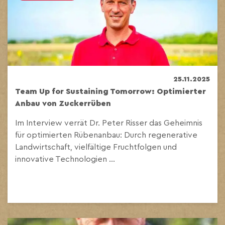
25.11.2025
Team Up for Sustaining Tomorrow:
Optimierter
Anbau von Zuckerrüben
Im Interview verrät Dr. Peter Risser das Geheimnis
für optimierten Rübenanbau: Durch regenerative
Landwirtschaft, vielfältige Fruchtfolgen und
innovative Technologien ...