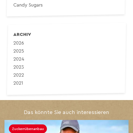
Candy Sugars
ARCHIV
2026
2025
2024
2023
2022
2021
Das könnte Sie auch interessieren
Zuckerrübenanbau