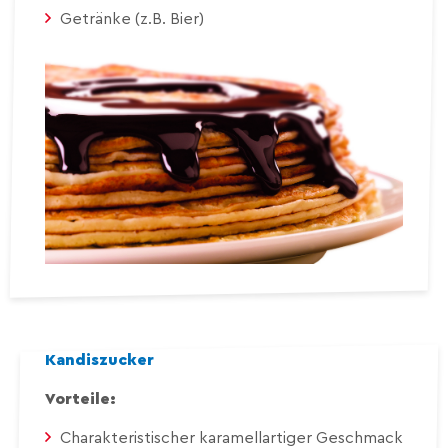
Getränke (z.B. Bier)
Kandiszucker
Vorteile:
Charakteristischer karamellartiger Geschmack