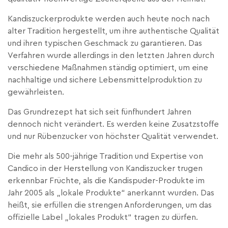
Kandiszuckerprodukte werden auch heute noch nach
alter Tradition hergestellt, um ihre authentische Qualität
und ihren typischen Geschmack zu garantieren. Das
Verfahren wurde allerdings in den letzten Jahren durch
verschiedene Maßnahmen ständig optimiert, um eine
nachhaltige und sichere Lebensmittelproduktion zu
gewährleisten.
Das Grundrezept hat sich seit fünfhundert Jahren
dennoch nicht verändert. Es werden keine Zusatzstoffe
und nur Rübenzucker von höchster Qualität verwendet.
Die mehr als 500-jährige Tradition und Expertise von
Candico in der Herstellung von Kandiszucker trugen
erkennbar Früchte, als die Kandispuder-Produkte im
Jahr 2005 als „lokale Produkte“ anerkannt wurden. Das
heißt, sie erfüllen die strengen Anforderungen, um das
offizielle Label „lokales Produkt“ tragen zu dürfen.