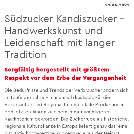
29.04.2022
Südzucker Kandiszucker –
Handwerkskunst und
Leidenschaft mit langer
Tradition
Sorgfältig hergestellt mit größtem
Respekt vor dem Erbe der Vergangenheit
Die Bedürfnisse und Trends der Verbraucher ändern sich
im Laufe der Jahre – manchmal drastisch. Für die
Verbraucher sind Regionalität und lokale Produktion in
den letzten Jahren zu einem immer wichtigeren
Kaufkriterium geworden. Die Zuckerrübe als historische,
regionale Kulturpflanze in Europa liefert genau das: eine
qualitativ hochwertige Zuckerquelle aus der Heimat.