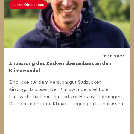
Zuckerrübenanbau
01.10.2024
Anpassung des Zuckerrübenanbaus an den
Klimawandel
Einblicke aus dem Versuchsgut Südzucker
Kirschgartshausen Der Klimawandel stellt die
Landwirtschaft zunehmend vor Herausforderungen.
Die sich ändernden Klimabedingungen beeinflussen
...