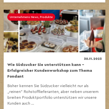
Unternehmens News, Produkte
30.11.2023
Wie Südzucker Sie unterstützen kann –
Erfolgreicher Kundenworkshop zum Thema
Fondant
Bisher kennen Sie Südzucker vielleicht nur als
„reinen“ Rohstofflieferanten, aber neben unserem
breiten Produktportfolio unterstützen wir unsere
Kunden auch ...