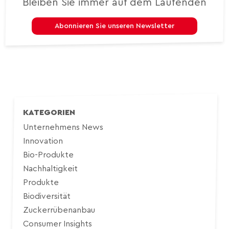
Bleiben Sie immer auf dem Laufenden
Abonnieren Sie unseren Newsletter
KATEGORIEN
Unternehmens News
Innovation
Bio-Produkte
Nachhaltigkeit
Produkte
Biodiversität
Zuckerrübenanbau
Consumer Insights