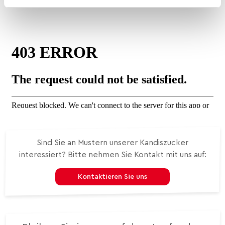
Sind Sie an Mustern unserer Kandiszucker
interessiert?
Bitte nehmen Sie Kontakt mit uns auf:
Kontaktieren Sie uns