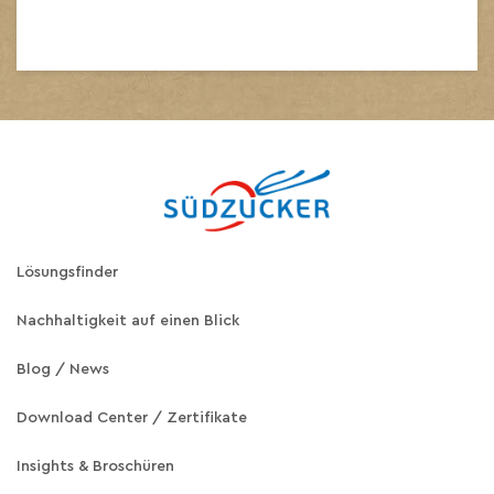
Lösungsfinder
Nachhaltigkeit auf einen Blick
Blog / News
Download Center / Zertifikate
Insights & Broschüren