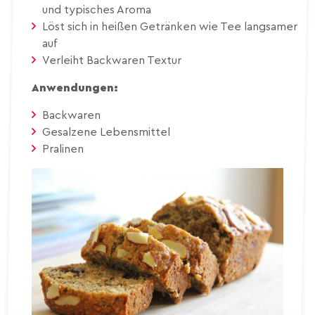
und typisches Aroma
Löst sich in heißen Getränken wie Tee langsamer
auf
Verleiht Backwaren Textur
Anwendungen:
Backwaren
Gesalzene Lebensmittel
Pralinen