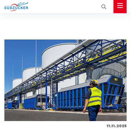
11.11.2025