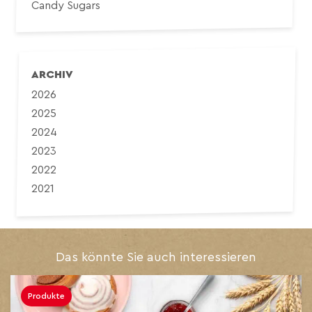
Candy Sugars
ARCHIV
2026
2025
2024
2023
2022
2021
Das könnte Sie auch interessieren
Produkte