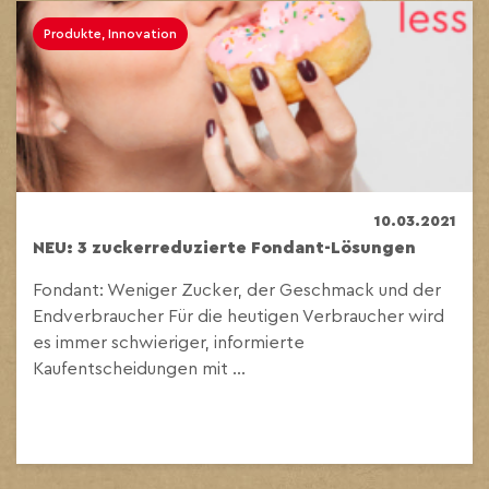
Produkte, Innovation
10.03.2021
NEU: 3 zuckerreduzierte Fondant-Lösungen
Fondant: Weniger Zucker, der Geschmack und der
Endverbraucher Für die heutigen Verbraucher wird
es immer schwieriger, informierte
Kaufentscheidungen mit ...