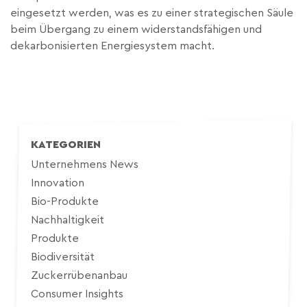
eingesetzt werden, was es zu einer strategischen Säule
beim Übergang zu einem widerstandsfähigen und
dekarbonisierten Energiesystem macht.
KATEGORIEN
Unternehmens News
Innovation
Bio-Produkte
Nachhaltigkeit
Produkte
Biodiversität
Zuckerrübenanbau
Consumer Insights