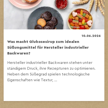
10.06.2026
Was macht Glukosesirup zum idealen
Süßungsmittel für Hersteller industrieller
Backwaren?
Hersteller industrieller Backwaren stehen unter
ständigem Druck, ihre Rezepturen zu optimieren.
Neben dem Süßegrad spielen technologische
Eigenschaften wie Textur, ...