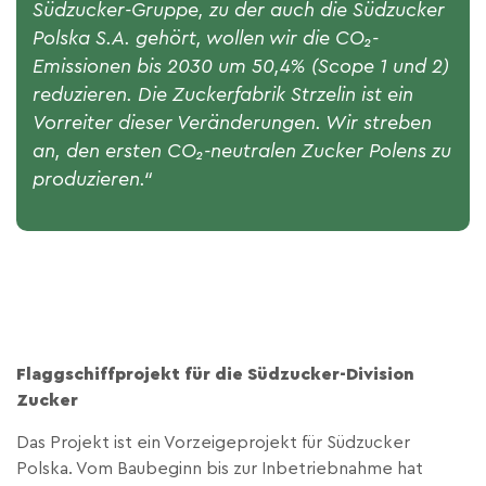
Südzucker-Gruppe, zu der auch die Südzucker
Polska S.A. gehört, wollen wir die CO₂-
Emissionen bis 2030 um 50,4% (Scope 1 und 2)
reduzieren. Die Zuckerfabrik Strzelin ist ein
Vorreiter dieser Veränderungen. Wir streben
an, den ersten CO₂-neutralen Zucker Polens zu
produzieren.“
Flaggschiffprojekt für die Südzucker-Division
Zucker
Das Projekt ist ein Vorzeigeprojekt für Südzucker
Polska. Vom Baubeginn bis zur Inbetriebnahme hat