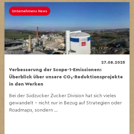
Unternehmens News
27.08.2025
Verbesserung der Scope-1-Emissionen:
Überblick über unsere CO₂-Reduktionsprojekte
in den Werken
Bei der Südzucker Zucker Division hat sich vieles
gewandelt – nicht nur in Bezug auf Strategien oder
Roadmaps, sondern ...