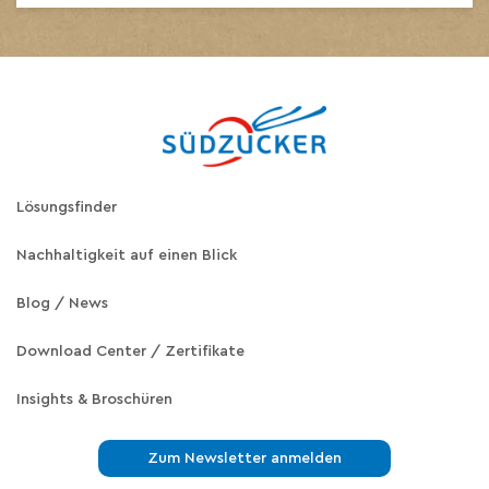
Lösungsfinder
Nachhaltigkeit auf einen Blick
Blog / News
Download Center / Zertifikate
Insights & Broschüren
Zum Newsletter anmelden