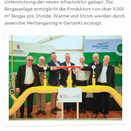
Unterstützung der neuen Infrastruktur gebaut.
Die
Biogasanlage ermöglicht die Produktion von über 9.000
m³ Biogas pro Stunde. Wärme und Strom werden durch
anaerobe Methangärung in Gärtanks erzeugt.