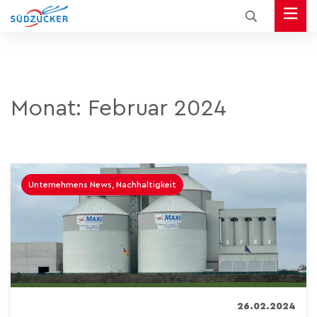
Monat:
Februar 2024
Unternehmens News, Nachhaltigkeit
26.02.2024