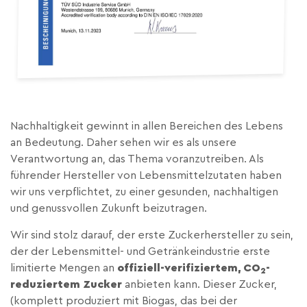
Nachhaltigkeit gewinnt in allen Bereichen des Lebens
an Bedeutung. Daher sehen wir es als unsere
Verantwortung an, das Thema voranzutreiben. Als
führender Hersteller von Lebensmittelzutaten haben
wir uns verpflichtet, zu einer gesunden, nachhaltigen
und genussvollen Zukunft beizutragen.
Wir sind stolz darauf, der erste Zuckerhersteller zu sein,
der der Lebensmittel- und Getränkeindustrie erste
limitierte Mengen an
offiziell-verifiziertem, CO
-
2
reduziertem Zucker
anbieten kann. Dieser Zucker,
(komplett produziert mit Biogas, das bei der