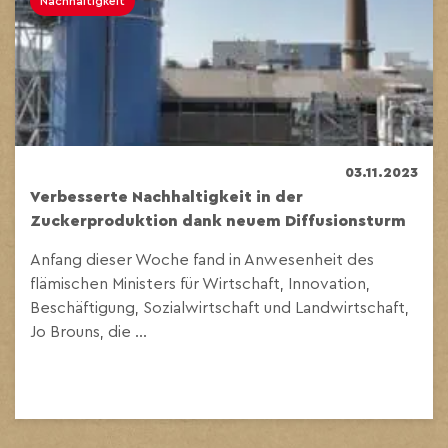
Nachhaltigkeit
03.11.2023
Verbesserte Nachhaltigkeit in der
Zuckerproduktion dank neuem Diffusionsturm
Anfang dieser Woche fand in Anwesenheit des
flämischen Ministers für Wirtschaft, Innovation,
Beschäftigung, Sozialwirtschaft und Landwirtschaft,
Jo Brouns, die ...