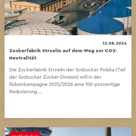
12.08.2024
Zuckerfabrik Strzelin auf dem Weg zur CO2-
Neutralität
Die Zuckerfabrik Strzelin der Südzucker Polska (Teil
der Südzucker Zucker Division) will in der
Rübenkampagne 2025/2026 eine 100-prozentige
Reduzierung ...