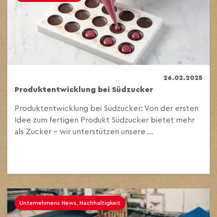
26.02.2025
Produktentwicklung bei Südzucker
Produktentwicklung bei Südzucker: Von der ersten
Idee zum fertigen Produkt Südzucker bietet mehr
als Zucker – wir unterstützen unsere ...
Unternehmens News, Nachhaltigkeit