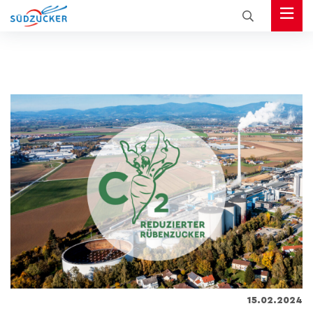
15.02.2024