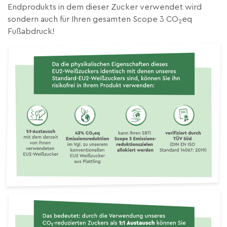
Endprodukts in dem dieser Zucker verwendet wird
sondern auch für Ihren gesamten Scope 3 CO
eq
2
Fußabdruck!