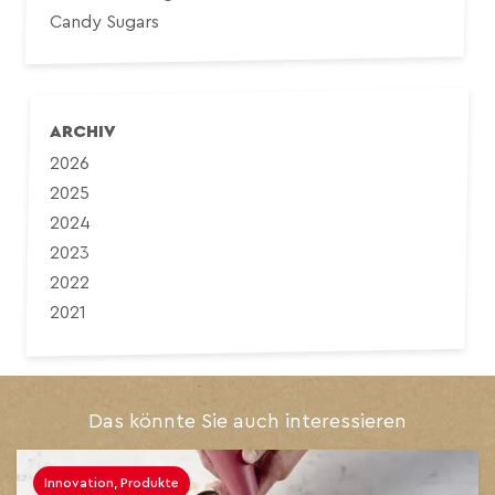
Candy Sugars
ARCHIV
2026
2025
2024
2023
2022
2021
Das könnte Sie auch interessieren
Innovation, Produkte