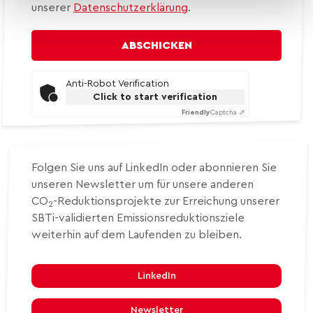
unserer
Datenschutzerklärung
.
Anti-Robot Verification
Click to start verification
Friendly
Captcha ⇗
Folgen Sie uns auf LinkedIn oder abonnieren Sie
unseren Newsletter um für unsere anderen
CO
-Reduktionsprojekte zur Erreichung unserer
2
SBTi-validierten Emissionsreduktionsziele
weiterhin auf dem Laufenden zu bleiben.
LinkedIn
Newsletter