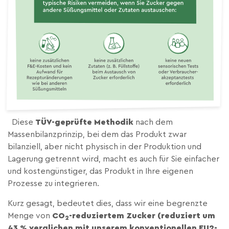
Diese
TÜV-geprüfte Methodik
nach dem
Massenbilanzprinzip, bei dem das Produkt zwar
bilanziell, aber nicht physisch in der Produktion und
Lagerung getrennt wird, macht es auch für Sie einfacher
und kostengünstiger, das Produkt in Ihre eigenen
Prozesse zu integrieren.
Kurz gesagt, bedeutet dies, dass wir eine begrenzte
Menge von
CO
-reduziertem Zucker (reduziert um
2
43 % verglichen mit unserem konventionellen EU2-