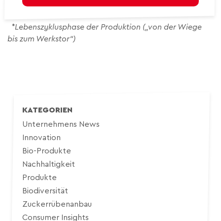
*Lebenszyklusphase der Produktion („von der Wiege
bis zum Werkstor“)
KATEGORIEN
Unternehmens News
Innovation
Bio-Produkte
Nachhaltigkeit
Produkte
Biodiversität
Zuckerrübenanbau
Consumer Insights