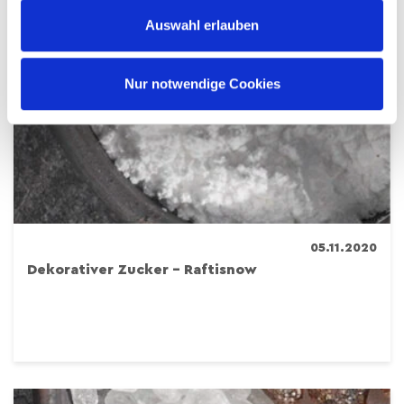
Auswahl erlauben
Nur notwendige Cookies
05.11.2020
Dekorativer Zucker – Raftisnow