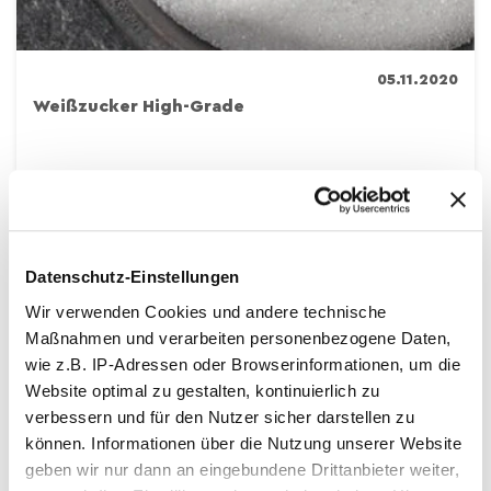
05.11.2020
Weißzucker High-Grade
Datenschutz-Einstellungen
Wir verwenden Cookies und andere technische
Maßnahmen und verarbeiten personenbezogene Daten,
wie z.B. IP-Adressen oder Browserinformationen, um die
Website optimal zu gestalten, kontinuierlich zu
verbessern und für den Nutzer sicher darstellen zu
können. Informationen über die Nutzung unserer Website
geben wir nur dann an eingebundene Drittanbieter weiter,
28.10.2020