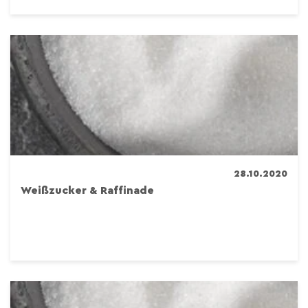
28.10.2020
Weißzucker & Raffinade