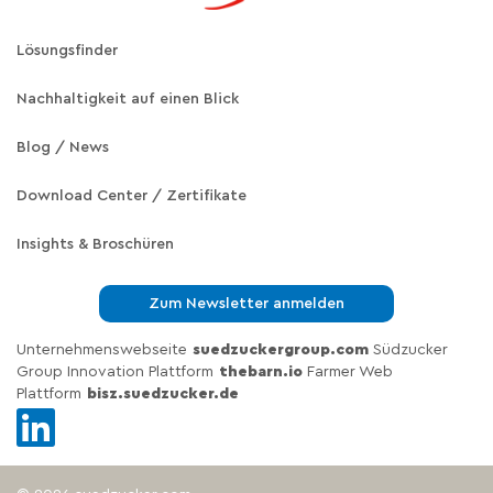
Lösungsfinder
Nachhaltigkeit auf einen Blick
Blog / News
Download Center / Zertifikate
Insights & Broschüren
Zum Newsletter anmelden
Unternehmenswebseite
suedzuckergroup.com
Südzucker
Group Innovation Plattform
thebarn.io
Farmer Web
Plattform
bisz.suedzucker.de