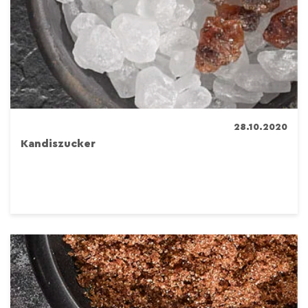
28.10.2020
Kandiszucker