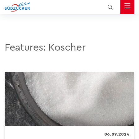
Features:
Koscher
06.09.2024