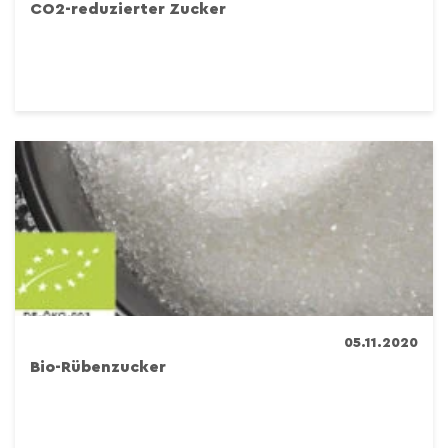
CO2-reduzierter Zucker
05.11.2020
Bio-Rübenzucker