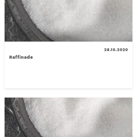
28.10.2020
Raffinade