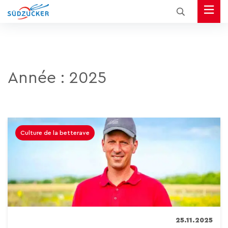
Année :
2025
Culture de la betterave
25.11.2025