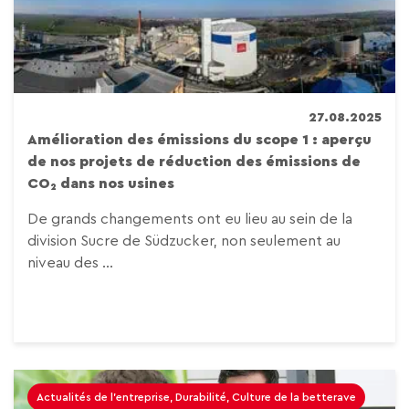
27.08.2025
Amélioration des émissions du scope 1 : aperçu
de nos projets de réduction des émissions de
CO₂ dans nos usines
De grands changements ont eu lieu au sein de la
division Sucre de Südzucker, non seulement au
niveau des ...
Actualités de l'entreprise, Durabilité, Culture de la betterave