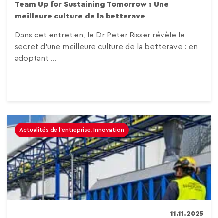
Team Up for Sustaining Tomorrow :
Une
meilleure culture de la betterave
Dans cet entretien, le Dr Peter Risser révèle le
secret d’une meilleure culture de la betterave : en
adoptant ...
Actualités de l'entreprise, Innovation
11.11.2025