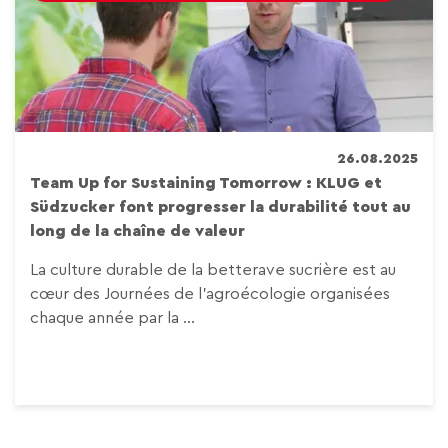
26.08.2025
Team Up for Sustaining Tomorrow : KLUG et
Südzucker font progresser la durabilité tout au
long de la chaîne de valeur
La culture durable de la betterave sucrière est au
cœur des Journées de l’agroécologie organisées
chaque année par la ...