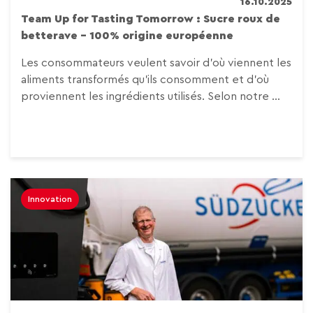
16.10.2025
Team Up for Tasting Tomorrow : Sucre roux de
betterave – 100% origine européenne
Les consommateurs veulent savoir d’où viennent les
aliments transformés qu’ils consomment et d’où
proviennent les ingrédients utilisés. Selon notre ...
Innovation