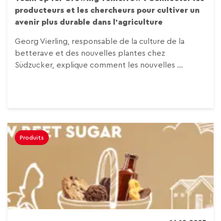
producteurs et les chercheurs pour cultiver un
avenir plus durable dans l’agriculture
Georg Vierling, responsable de la culture de la
betterave et des nouvelles plantes chez
Südzucker, explique comment les nouvelles ...
Produits