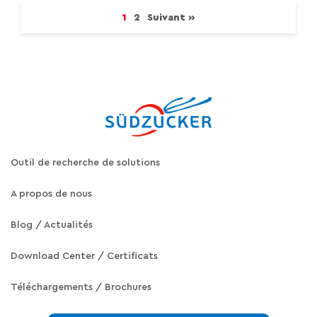
1
2
Suivant »
Outil de recherche de solutions
A propos de nous
Blog / Actualités
Download Center / Certificats
Téléchargements / Brochures