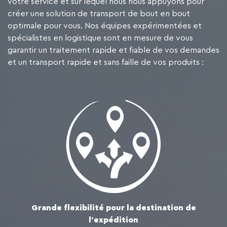
votre service et sur lequel nous nous appuyons pour
créer une solution de transport de bout en bout
optimale pour vous. Nos équipes expérimentées et
spécialistes en logistique sont en mesure de vous
garantir un traitement rapide et fiable de vos demandes
et un transport rapide et sans faille de vos produits :
Grande flexibilité pour la destination de
l'expédition