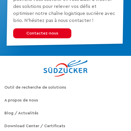
des solutions pour relever vos défis et
optimiser notre chaîne logistique sucrière avec
brio. N’hésitez pas à nous contacter !
Contactez-nous
Outil de recherche de solutions
A propos de nous
Blog / Actualités
Download Center / Certificats