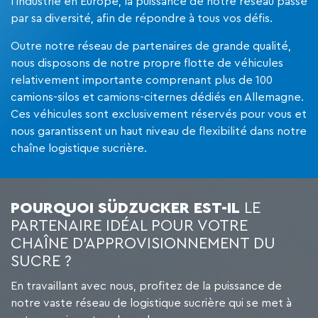
l’industrie en Europe, la puissance de notre réseau passe
par sa diversité, afin de répondre à tous vos défis.
Outre notre réseau de partenaires de grande qualité,
nous disposons de notre propre flotte de véhicules
relativement importante comprenant plus de 100
camions-silos et camions-citernes dédiés en Allemagne.
Ces véhicules sont exclusivement réservés pour vous et
nous garantissent un haut niveau de flexibilité dans notre
chaîne logistique sucrière.
POURQUOI SÜDZUCKER EST-IL
LE
PARTENAIRE IDÉAL POUR VOTRE
CHAÎNE D'APPROVISIONNEMENT DU
SUCRE ?
En travaillant avec nous, profitez de la puissance de
notre vaste réseau de logistique sucrière qui se met à