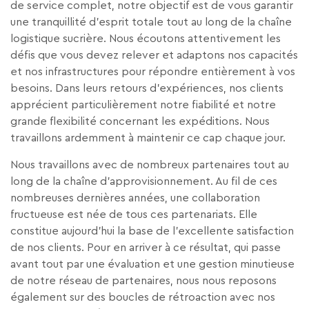
de service complet, notre objectif est de vous garantir
une tranquillité d’esprit totale tout au long de la chaîne
logistique sucrière. Nous écoutons attentivement les
défis que vous devez relever et adaptons nos capacités
et nos infrastructures pour répondre entièrement à vos
besoins. Dans leurs retours d’expériences, nos clients
apprécient particulièrement notre fiabilité et notre
grande flexibilité concernant les expéditions. Nous
travaillons ardemment à maintenir ce cap chaque jour.
Nous travaillons avec de nombreux partenaires tout au
long de la chaîne d’approvisionnement. Au fil de ces
nombreuses dernières années, une collaboration
fructueuse est née de tous ces partenariats. Elle
constitue aujourd’hui la base de l’excellente satisfaction
de nos clients. Pour en arriver à ce résultat, qui passe
avant tout par une évaluation et une gestion minutieuse
de notre réseau de partenaires, nous nous reposons
également sur des boucles de rétroaction avec nos