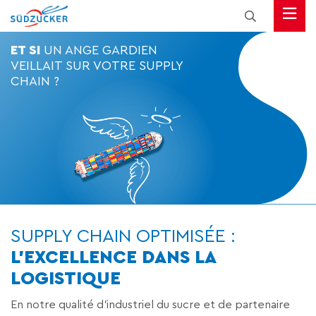
ET SI
UN ANGE GARDIEN
VEILLAIT SUR VOTRE SUPPLY
CHAIN ?
SUPPLY CHAIN OPTIMISÉE :
L'EXCELLENCE DANS LA
LOGISTIQUE
En notre qualité d’industriel du sucre et de partenaire