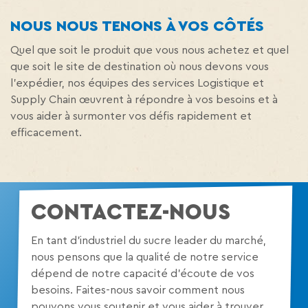
NOUS NOUS TENONS À VOS CÔTÉS
Quel que soit le produit que vous nous achetez et quel
que soit le site de destination où nous devons vous
l'expédier, nos équipes des services Logistique et
Supply Chain œuvrent à répondre à vos besoins et à
vous aider à surmonter vos défis rapidement et
efficacement.
CONTACTEZ-NOUS
En tant d’industriel du sucre leader du marché,
nous pensons que la qualité de notre service
dépend de notre capacité d’écoute de vos
besoins. Faites-nous savoir comment nous
pouvons vous soutenir et vous aider à trouver