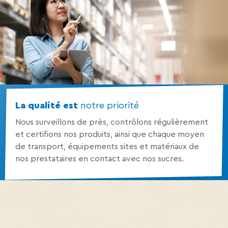
La qualité est
notre priorité
Nous surveillons de près, contrôlons régulièrement
et certifions nos produits, ainsi que chaque moyen
de transport, équipements sites et matériaux de
nos prestataires en contact avec nos sucres.