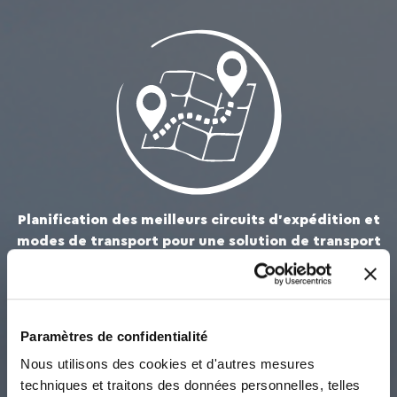
Planification des meilleurs circuits d'expédition et
modes de transport pour une solution de transport
la plus durable et la plus courte possible
Paramètres de confidentialité
Nous utilisons des cookies et d'autres mesures
techniques et traitons des données personnelles, telles