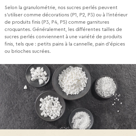
Selon la granulométrie, nos sucres perlés peuvent
s’utiliser comme décorations (P1, P2, P3) ou à l’intérieur
de produits finis (P3, P4, P5) comme garnitures
croquantes. Généralement, les différentes tailles de
sucres perlés conviennent à une variété de produits
finis, tels que : petits pains à la cannelle, pain d’épices
ou brioches sucrées.