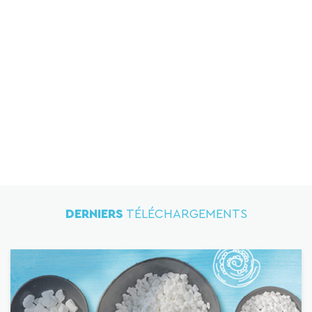
DERNIERS
TÉLÉCHARGEMENTS