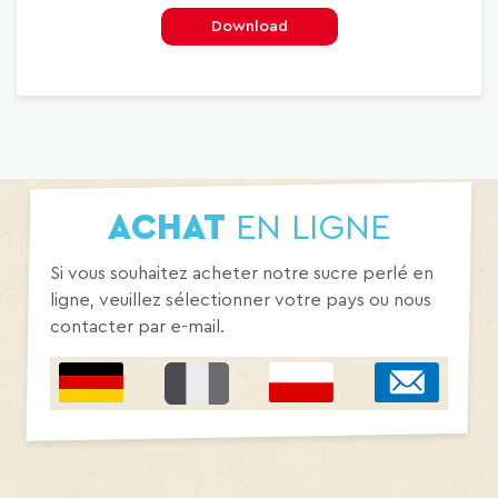
Download
ACHAT
EN LIGNE
Si vous souhaitez acheter notre sucre perlé en
ligne, veuillez sélectionner votre pays ou nous
contacter par e-mail.