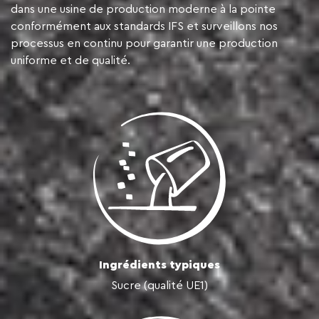
dans une usine de production moderne à la pointe
conformément aux standards IFS et surveillons nos
processus en continu pour garantir une production
uniforme et de qualité.
Ingrédients typiques
Sucre (qualité UE1)