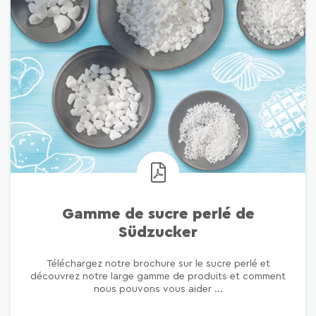
Gamme de sucre perlé de
Südzucker
Téléchargez notre brochure sur le sucre perlé et
découvrez notre large gamme de produits et comment
nous pouvons vous aider ...