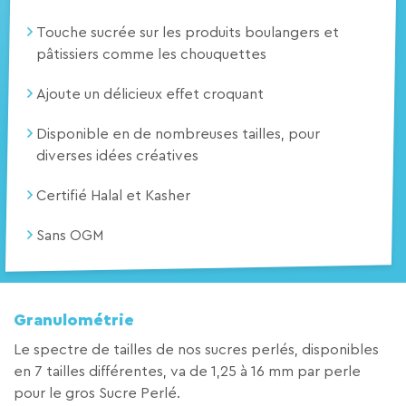
Touche sucrée sur les produits boulangers et
pâtissiers comme les chouquettes
Ajoute un délicieux effet croquant
Disponible en de nombreuses tailles, pour
diverses idées créatives
Certifié Halal et Kasher
Sans OGM
Granulométrie
Le spectre de tailles de nos sucres perlés, disponibles
en 7 tailles différentes, va de 1,25 à 16 mm par perle
pour le gros Sucre Perlé.