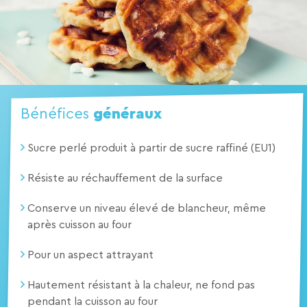
Bénéfices
généraux
Sucre perlé produit à partir de sucre raffiné (EU1)
Résiste au réchauffement de la surface
Conserve un niveau élevé de blancheur, même
après cuisson au four
Pour un aspect attrayant
Hautement résistant à la chaleur, ne fond pas
pendant la cuisson au four