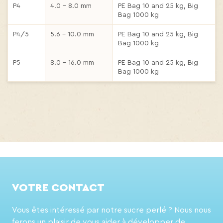
P4
4.0 – 8.0 mm
PE Bag 10 and 25 kg, Big
Bag 1000 kg
P4/5
5.6 – 10.0 mm
PE Bag 10 and 25 kg, Big
Bag 1000 kg
P5
8.0 – 16.0 mm
PE Bag 10 and 25 kg, Big
Bag 1000 kg
VOTRE CONTACT
Vous êtes intéressé par notre sucre perlé ?
Nous nous
ferons un plaisir de vous aider à développer de