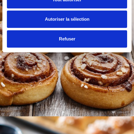
Autoriser la sélection
Refuser