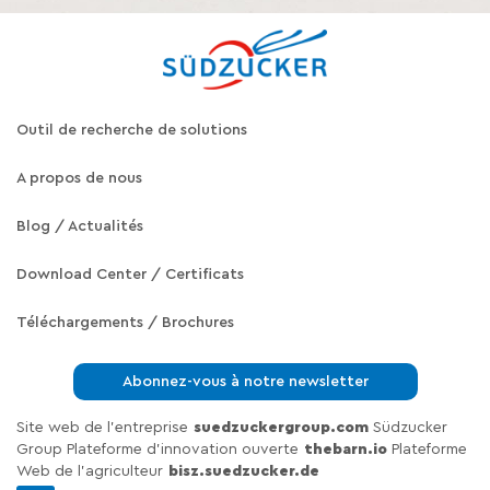
Outil de recherche de solutions
A propos de nous
Blog / Actualités
Download Center / Certificats
Téléchargements / Brochures
Abonnez-vous à notre newsletter
Site web de l'entreprise
suedzuckergroup.com
Südzucker
Group Plateforme d'innovation ouverte
thebarn.io
Plateforme
Web de l'agriculteur
bisz.suedzucker.de