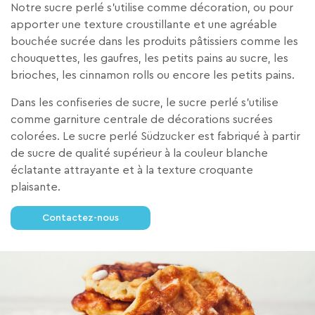
Notre sucre perlé s’utilise comme décoration, ou pour
apporter une texture croustillante et une agréable
bouchée sucrée dans les produits pâtissiers comme les
chouquettes, les gaufres, les petits pains au sucre, les
brioches, les cinnamon rolls ou encore les petits pains.
Dans les confiseries de sucre, le sucre perlé s’utilise
comme garniture centrale de décorations sucrées
colorées. Le sucre perlé Südzucker est fabriqué à partir
de sucre de qualité supérieur à la couleur blanche
éclatante attrayante et à la texture croquante
plaisante.
Contactez-nous