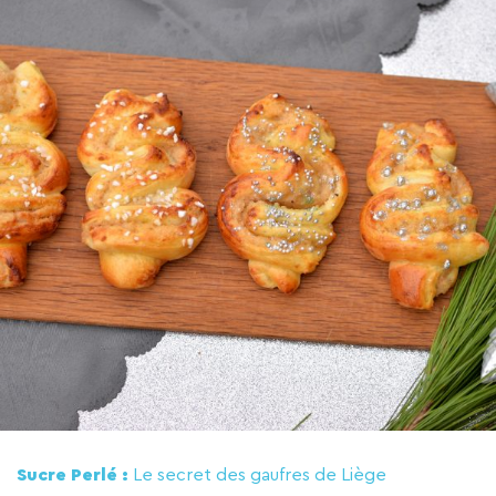
Sucre Perlé :
Le secret des gaufres de Liège