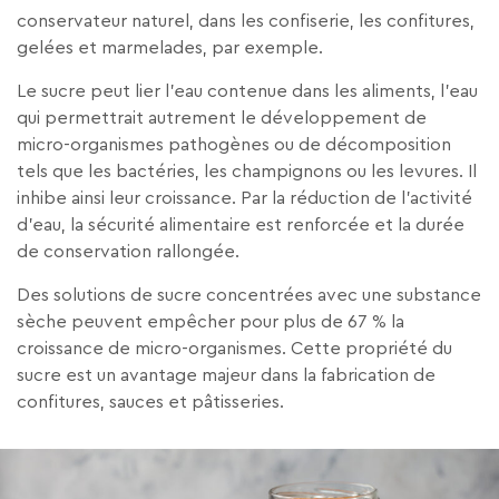
conservateur naturel, dans les confiserie, les confitures,
gelées et marmelades, par exemple.
Le sucre peut lier l’eau contenue dans les aliments, l’eau
qui permettrait autrement le développement de
micro-organismes pathogènes ou de décomposition
tels que les bactéries, les champignons ou les levures. Il
inhibe ainsi leur croissance. Par la réduction de l’activité
d’eau, la sécurité alimentaire est renforcée et la durée
de conservation rallongée.
Des solutions de sucre concentrées avec une substance
sèche peuvent empêcher pour plus de 67 % la
croissance de micro-organismes. Cette propriété du
sucre est un avantage majeur dans la fabrication de
confitures, sauces et pâtisseries.