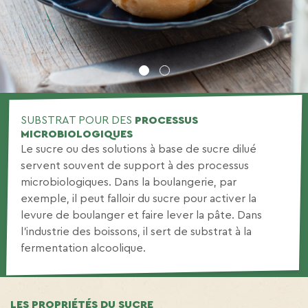
1
2
SUBSTRAT POUR DES
PROCESSUS
MICROBIOLOGIQUES
Le sucre ou des solutions à base de sucre dilué
servent souvent de support à des processus
microbiologiques. Dans la boulangerie, par
exemple, il peut falloir du sucre pour activer la
levure de boulanger et faire lever la pâte. Dans
l’industrie des boissons, il sert de substrat à la
fermentation alcoolique.
LES PROPRIÉTÉS DU SUCRE