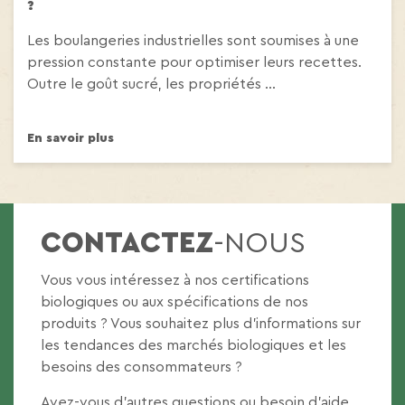
?
Les boulangeries industrielles sont soumises à une
pression constante pour optimiser leurs recettes.
Outre le goût sucré, les propriétés ...
En savoir plus
CONTACTEZ
-NOUS
Vous vous intéressez à nos certifications
biologiques ou aux spécifications de nos
produits ? Vous souhaitez plus d’informations sur
les tendances des marchés biologiques et les
besoins des consommateurs ?
Avez-vous d’autres questions ou besoin d’aide