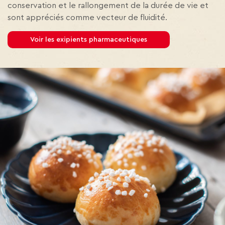
conservation et le rallongement de la durée de vie et
sont appréciés comme vecteur de fluidité.
Voir les exipients pharmaceutiques