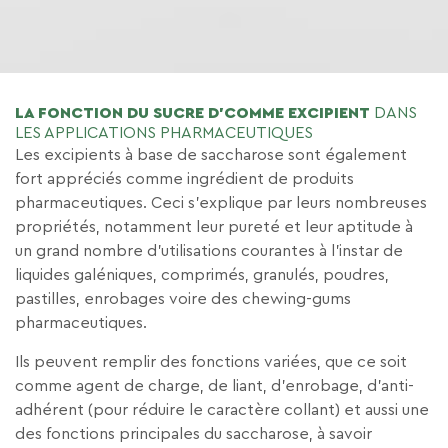
LA FONCTION DU SUCRE D’COMME EXCIPIENT
DANS
LES APPLICATIONS PHARMACEUTIQUES
Les excipients à base de saccharose sont également
fort appréciés comme ingrédient de produits
pharmaceutiques. Ceci s’explique par leurs nombreuses
propriétés, notamment leur pureté et leur aptitude à
un grand nombre d’utilisations courantes à l’instar de
liquides galéniques, comprimés, granulés, poudres,
pastilles, enrobages voire des chewing-gums
pharmaceutiques.
Ils peuvent remplir des fonctions variées, que ce soit
comme agent de charge, de liant, d’enrobage, d’anti-
adhérent (pour réduire le caractère collant) et aussi une
des fonctions principales du saccharose, à savoir