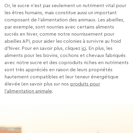
Or, le sucre n’est pas seulement un nutriment vital pour
les êtres humains, mais constitue aussi un important
composant de l’alimentation des animaux. Les abeilles,
par exemple, sont nourries avec certains aliments
sucrés en hiver, comme notre nourrissement pour
abeilles API, pour aider les colonies à survivre au froid
d’hiver. Pour en savoir plus, cliquez
ici
. En plus, les
aliments pour les bovins, cochons et chevaux fabriqués
avec notre sucre et des coproduits riches en nutriments
sont très appréciés en raison de leurs propriétés
hautement compatibles et leur teneur énergétique
élevée (en savoir plus sur nos
produits pour
l’alimentation animale
.