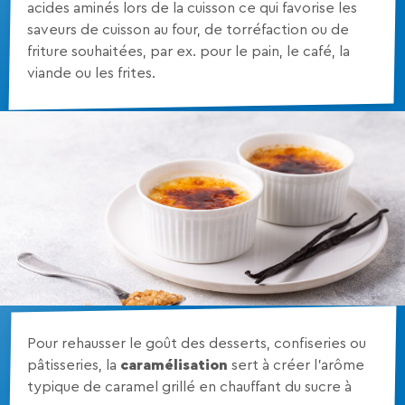
acides aminés lors de la cuisson ce qui favorise les
saveurs de cuisson au four, de torréfaction ou de
friture souhaitées, par ex. pour le pain, le café, la
viande ou les frites.
Pour rehausser le goût des desserts, confiseries ou
pâtisseries, la
caramélisation
sert à créer l’arôme
typique de caramel grillé en chauffant du sucre à