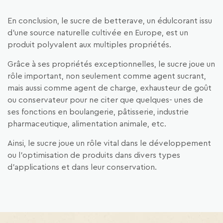
En conclusion, le sucre de betterave, un édulcorant issu
d’une source naturelle cultivée en Europe, est un
produit polyvalent aux multiples propriétés.
Grâce à ses propriétés exceptionnelles, le sucre joue un
rôle important, non seulement comme agent sucrant,
mais aussi comme agent de charge, exhausteur de goût
ou conservateur pour ne citer que quelques- unes de
ses fonctions en boulangerie, pâtisserie, industrie
pharmaceutique, alimentation animale, etc.
Ainsi, le sucre joue un rôle vital dans le développement
ou l’optimisation de produits dans divers types
d’applications et dans leur conservation.