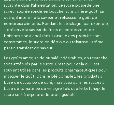
sucrante dans l’alimentation. Le sucre possède une
saveur sucrée ronde en bouche, sans arrière-goût. En
outre, il intensifie la saveur et rehausse le goût de
nombreux aliments. Pendant le stockage, par exemple,
il préserve la saveur de fruits en conserve et de
boissons non alcoolisées. Lorsque ces produits sont
consommés, le sucre en déploie ou rehausse l’arôme
par un transfert de saveur.
Les goûts amer, acide ou salé indésirables, en revanche,
sont atténués par le sucre. C’est pour cela qu’il est
souvent utilisé dans les produits pharmaceutiques pour
masquer le goût. Dans le blé complet, les produits à
base de cacao ou de café, mais aussi dans les sauces à
base de tomate ou de vinaigre tels que le ketchup, le
sucre sert à équilibrer le profil gustatif.