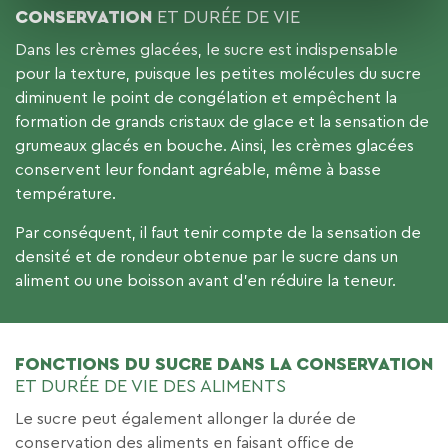
CONSERVATION
ET DURÉE DE VIE
Dans les crèmes glacées, le sucre est indispensable
pour la texture, puisque les petites molécules du sucre
diminuent le point de congélation et empêchent la
formation de grands cristaux de glace et la sensation de
grumeaux glacés en bouche. Ainsi, les crèmes glacées
conservent leur fondant agréable, même à basse
température.
Par conséquent, il faut tenir compte de la sensation de
densité et de rondeur obtenue par le sucre dans un
aliment ou une boisson avant d’en réduire la teneur.
FONCTIONS DU SUCRE DANS LA CONSERVATION
ET DURÉE DE VIE DES ALIMENTS
Le sucre peut également allonger la durée de
conservation des aliments en faisant office de