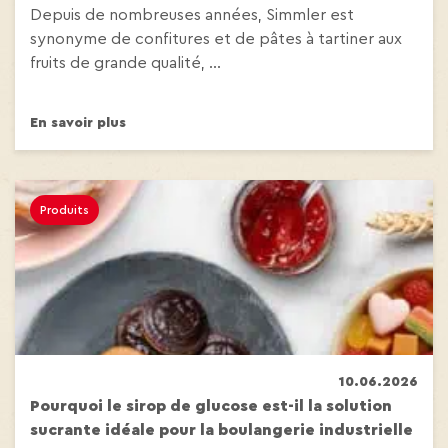
Depuis de nombreuses années, Simmler est
synonyme de confitures et de pâtes à tartiner aux
fruits de grande qualité, ...
En savoir plus
Produits
10.06.2026
Pourquoi le sirop de glucose est-il la solution
sucrante idéale pour la boulangerie industrielle