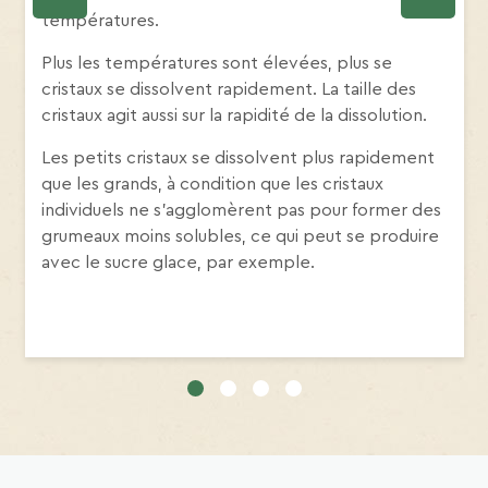
températures.
Plus les températures sont élevées, plus se
cristaux se dissolvent rapidement. La taille des
cristaux agit aussi sur la rapidité de la dissolution.
Les petits cristaux se dissolvent plus rapidement
que les grands, à condition que les cristaux
individuels ne s’agglomèrent pas pour former des
grumeaux moins solubles, ce qui peut se produire
avec le sucre glace, par exemple.
1
2
3
4