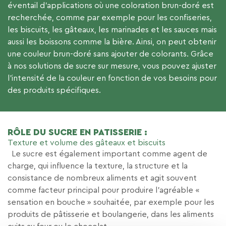
éventail d’applications où une coloration brun-doré est
recherchée, comme par exemple pour les confiseries,
les biscuits, les gâteaux, les marinades et les sauces mais
aussi les boissons comme la bière.
Ainsi, on peut obtenir
une couleur brun-doré sans ajouter de colorants.
Grâce
à nos solutions de sucre sur mesure, vous pouvez ajuster
l’intensité de la couleur en fonction de vos besoins pour
des produits spécifiques.
RÔLE DU SUCRE EN PATISSERIE :
Texture et volume des gâteaux et biscuits
Le sucre est également important comme agent de
charge, qui influence la texture, la structure et la
consistance de nombreux aliments et agit souvent
comme facteur principal pour produire l’agréable «
sensation en bouche » souhaitée, par exemple pour les
produits de pâtisserie et boulangerie, dans les aliments