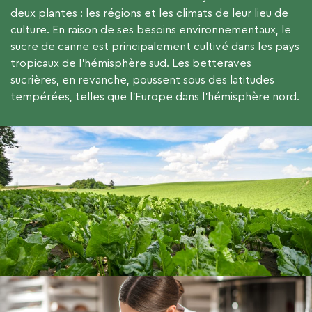
deux plantes : les régions et les climats de leur lieu de
culture. En raison de ses besoins environnementaux, le
sucre de canne est principalement cultivé dans les pays
tropicaux de l’hémisphère sud. Les betteraves
sucrières, en revanche, poussent sous des latitudes
tempérées, telles que l’Europe dans l’hémisphère nord.