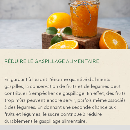
RÉDUIRE LE GASPILLAGE ALIMENTAIRE
En gardant à l’esprit l’énorme quantité d’aliments
gaspillés, la conservation de fruits et de légumes peut
contribuer à empêcher ce gaspillage. En effet, des fruits
trop mûrs peuvent encore servir, parfois même associés
à des légumes. En donnant une seconde chance aux
fruits et légumes, le sucre contribue à réduire
durablement le gaspillage alimentaire.