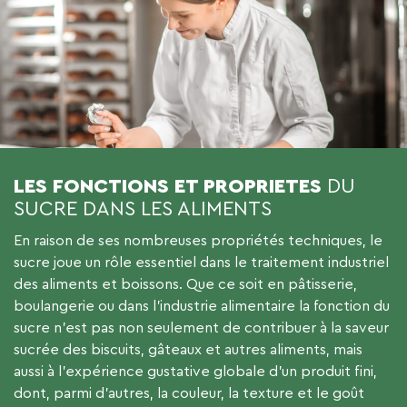
LES FONCTIONS ET PROPRIETES
DU
SUCRE DANS LES ALIMENTS
En raison de ses nombreuses propriétés techniques, le
sucre joue un rôle essentiel dans le traitement industriel
des aliments et boissons. Que ce soit en pâtisserie,
boulangerie ou dans l’industrie alimentaire la fonction du
sucre n’est pas non seulement de contribuer à la saveur
sucrée des biscuits, gâteaux et autres aliments, mais
aussi à l’expérience gustative globale d’un produit fini,
dont, parmi d’autres, la couleur, la texture et le goût