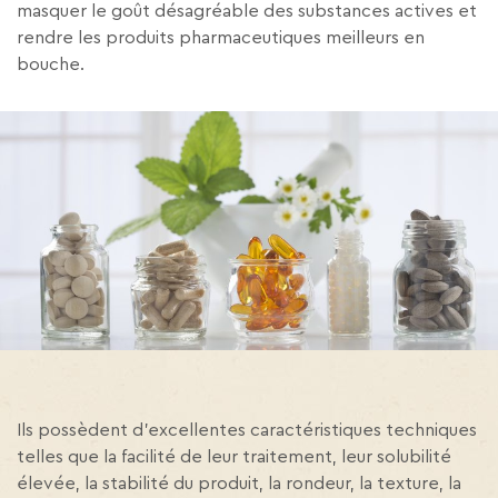
masquer le goût désagréable des substances actives et
rendre les produits pharmaceutiques meilleurs en
bouche.
Ils possèdent d’excellentes caractéristiques techniques
telles que la facilité de leur traitement, leur solubilité
élevée, la stabilité du produit, la rondeur, la texture, la