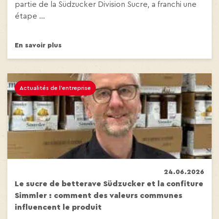
partie de la Südzucker Division Sucre, a franchi une
étape ...
En savoir plus
Actualités de l'entreprise
24.06.2026
Le sucre de betterave Südzucker et la confiture
Simmler : comment des valeurs communes
influencent le produit