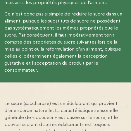
mais aussi les propriétés physiques de l’aliment.
Ce n’est donc pas si simple de réduire le sucre dans un
aliment, puisque les substituts de sucre ne possèdent
pas systématiquement les mêmes propriétés que le
sucre. Par conséquent, il faut impérativement tenir
compte des propriétés du sucre suivantes lors de la
mise au point ou la reformulation d’un aliment, puisque
celles-ci déterminent également la perception
gustative et l’acceptation du produit par le
consommateur.
Le sucre (saccharose) est un édulcorant qui provient
d’une source naturelle. La caractéristique sensorielle
générale de « douceur » est basée sur le sucre, et le
pouvoir sucrant d’autres édulcorants est toujours