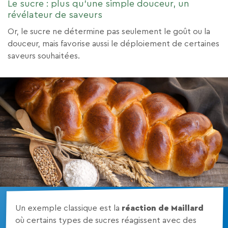
Le sucre : plus qu'une simple douceur, un
révélateur de saveurs
Or, le sucre ne détermine pas seulement le goût ou la
douceur, mais favorise aussi le déploiement de certaines
saveurs souhaitées.
Un exemple classique est la
réaction de Maillard
où certains types de sucres réagissent avec des