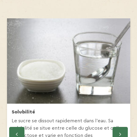
Solubilité
Le sucre se dissout rapidement dans l’eau. Sa
solubilité se situe entre celle du glucose et celle
du fructose et varie en fonction des