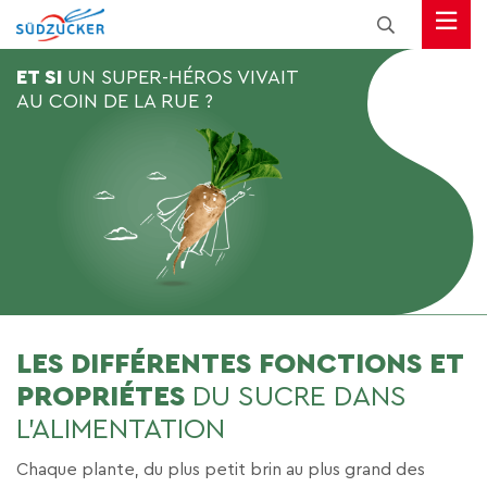
ET SI
UN SUPER-HÉROS
VIVAIT
AU COIN DE LA RUE ?
LES DIFFÉRENTES FONCTIONS ET
PROPRIÉTES
DU SUCRE DANS
L’ALIMENTATION
Chaque plante, du plus petit brin au plus grand des