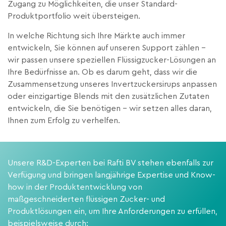
Zugang zu Möglichkeiten, die unser Standard-
Produktportfolio weit übersteigen.
In welche Richtung sich Ihre Märkte auch immer
entwickeln, Sie können auf unseren Support zählen –
wir passen unsere speziellen Flüssigzucker-Lösungen an
Ihre Bedürfnisse an. Ob es darum geht, dass wir die
Zusammensetzung unseres Invertzuckersirups anpassen
oder einzigartige Blends mit den zusätzlichen Zutaten
entwickeln, die Sie benötigen – wir setzen alles daran,
Ihnen zum Erfolg zu verhelfen.
Unsere R&D-Experten bei Rafti BV stehen ebenfalls zur
Verfügung und bringen langjährige Expertise und Know-
how in der Produktentwicklung von
maßgeschneiderten flüssigen Zucker- und
Produktlösungen ein, um Ihre Anforderungen zu erfüllen,
beispielsweise durch: