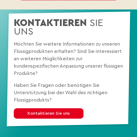
KONTAKTIEREN
SIE
UNS
Möchten Sie weitere Informationen zu unseren
Flüssigprodukten erhalten? Sind Sie interessiert
an weiteren Möglichkeiten zur
kundenspezifischen Anpassung unserer flüssigen
Produkte?
Haben Sie Fragen oder benötigen Sie
Unterstützung bei der Wahl des richtigen
Flüssigprodukts?
Kontaktieren Sie uns