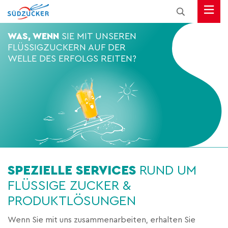
WAS, WENN
SIE MIT UNSEREN
FLÜSSIGZUCKERN AUF DER
WELLE DES ERFOLGS REITEN?
SPEZIELLE SERVICES
RUND UM
FLÜSSIGE ZUCKER &
PRODUKTLÖSUNGEN
Wenn Sie mit uns zusammenarbeiten, erhalten Sie