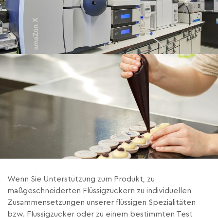
Wenn Sie Unterstützung zum Produkt, zu
maßgeschneiderten Flüssigzuckern zu individuellen
Zusammensetzungen unserer flüssigen Spezialitäten
bzw. Flüssigzucker oder zu einem bestimmten Test