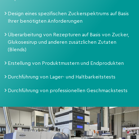
Design eines spezifischen Zuckerspektrums auf Basis
Ihrer benötigten Anforderungen
Überarbeitung von Rezepturen auf Basis von Zucker,
Glukosesirup und anderen zusätzlichen Zutaten
(Blends)
Erstellung von Produktmustern und Endprodukten
Durchführung von Lager- und Haltbarkeitstests
Durchführung von professionellen Geschmackstests