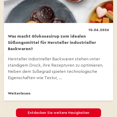
10.06.2026
Was macht Glukosesirup zum idealen
Süßungsmittel für Hersteller industrieller
Backwaren?
Hersteller industrieller Backwaren stehen unter
ständigem Druck, ihre Rezepturen zu optimieren.
Neben dem Süßegrad spielen technologische
Eigenschaften wie Textur, ...
Weiterlesen
Entdecken Sie weitere Neuigkeiten