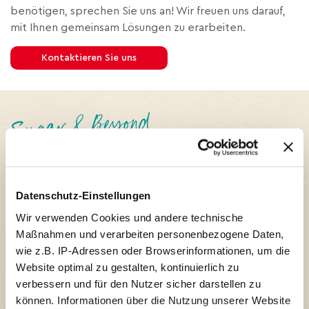
benötigen, sprechen Sie uns an! Wir freuen uns darauf,
mit Ihnen gemeinsam Lösungen zu erarbeiten.
Kontaktieren Sie uns
FONDANTS UND GLASUREN
IM FOKUS
Datenschutz-Einstellungen
Unternehmens News
Wir verwenden Cookies und andere technische
Maßnahmen und verarbeiten personenbezogene Daten,
wie z.B. IP-Adressen oder Browserinformationen, um die
Website optimal zu gestalten, kontinuierlich zu
verbessern und für den Nutzer sicher darstellen zu
können. Informationen über die Nutzung unserer Website