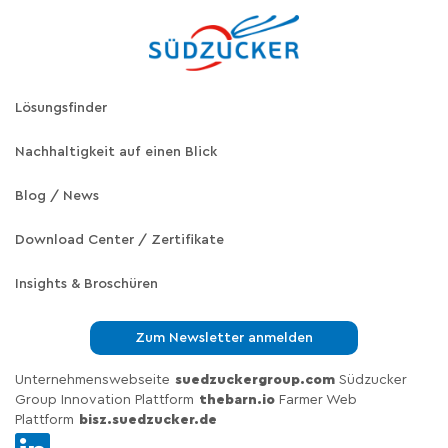
Lösungsfinder
Nachhaltigkeit auf einen Blick
Blog / News
Download Center / Zertifikate
Insights & Broschüren
Zum Newsletter anmelden
Unternehmenswebseite
suedzuckergroup.com
Südzucker
Group Innovation Plattform
thebarn.io
Farmer Web
Plattform
bisz.suedzucker.de