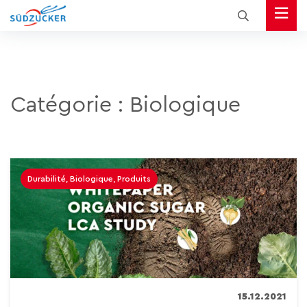
Catégorie :
Biologique
Durabilité, Biologique, Produits
15.12.2021