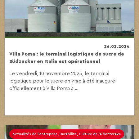
26.02.2024
Villa Poma : le terminal logistique de sucre de
Südzucker en Italie est opérationnel
Le vendredi, 10 novembre 2023, le terminal
logistique pour le sucre en vrac à été inauguré
officiellement à Villa Poma à ...
Actualités de l'entreprise, Durabilité, Culture de la betterave