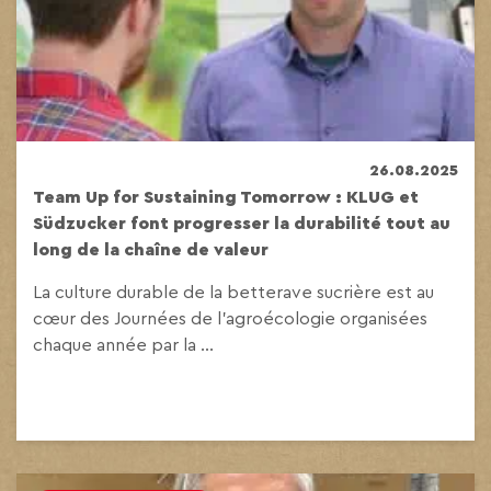
26.08.2025
Team Up for Sustaining Tomorrow : KLUG et
Südzucker font progresser la durabilité tout au
long de la chaîne de valeur
La culture durable de la betterave sucrière est au
cœur des Journées de l’agroécologie organisées
chaque année par la ...