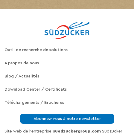
Outil de recherche de solutions
A propos de nous
Blog / Actualités
Download Center / Certificats
Téléchargements / Brochures
Abonnez-vous à notre newsletter
Site web de l'entreprise
suedzuckergroup.com
Südzucker