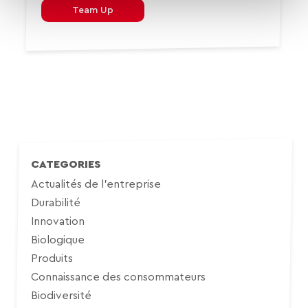
Team Up
CATEGORIES
Actualités de l'entreprise
Durabilité
Innovation
Biologique
Produits
Connaissance des consommateurs
Biodiversité