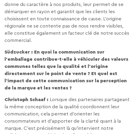
donne du caractère à nos produits, leur permet de se
démarquer en rayon et garantit que les clients les
choisissent en toute connaissance de cause. L’origine
régionale ne se contente pas de nous rendre visibles,
elle constitue également un facteur clé de notre succès
commercial.
Südzucker : En quoi la communication sur
l’emballage contribue-t-elle à véhiculer des valeurs
communes telles que la qualité et l’origine
directement sur le point de vente ? Et quel est
l’impact de cette communication sur la perception
de la marque et les ventes ?
Christoph Schaaf :
Lorsque des partenaires partageant
la même conception de la qualité coordonnent leur
communication, cela permet d’orienter les
consommateurs et d’apporter de la clarté quant à la
marque. C’est précisément là qu’intervient notre