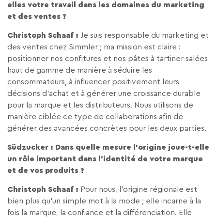
elles votre travail dans les domaines du marketing
et des ventes ?
Christoph Schaaf :
Je suis responsable du marketing et
des ventes chez Simmler ; ma mission est claire :
positionner nos confitures et nos pâtes à tartiner salées
haut de gamme de manière à séduire les
consommateurs, à influencer positivement leurs
décisions d’achat et à générer une croissance durable
pour la marque et les distributeurs. Nous utilisons de
manière ciblée ce type de collaborations afin de
générer des avancées concrètes pour les deux parties.
Südzucker : Dans quelle mesure l’origine joue-t-elle
un rôle important dans l’identité de votre marque
et de vos produits ?
Christoph Schaaf :
Pour nous, l’origine régionale est
bien plus qu’un simple mot à la mode ; elle incarne à la
fois la marque, la confiance et la différenciation. Elle