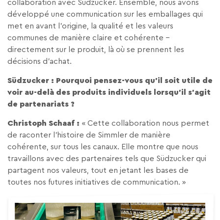
collaboration avec Südzucker. Ensemble, nous avons
développé une communication sur les emballages qui
met en avant l’origine, la qualité et les valeurs
communes de manière claire et cohérente –
directement sur le produit, là où se prennent les
décisions d’achat.
Südzucker : Pourquoi pensez-vous qu’il soit utile de
voir au-delà des produits individuels lorsqu’il s’agit
de partenariats ?
Christoph Schaaf :
« Cette collaboration nous permet
de raconter l’histoire de Simmler de manière
cohérente, sur tous les canaux. Elle montre que nous
travaillons avec des partenaires tels que Südzucker qui
partagent nos valeurs, tout en jetant les bases de
toutes nos futures initiatives de communication. »