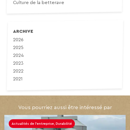
Culture de la betterave
ARCHIVE
2026
2025
2024
2023
2022
2021
Vous pourriez aussi être intéressé par
Actualités de l'entreprise, Durabilité