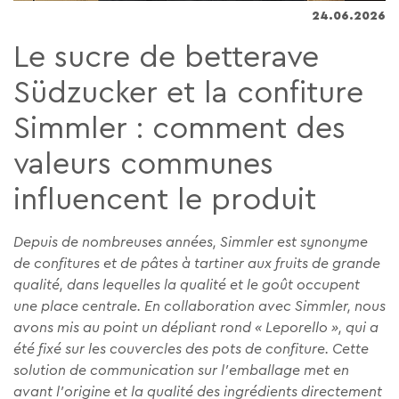
24.06.2026
Le sucre de betterave
Südzucker et la confiture
Simmler : comment des
valeurs communes
influencent le produit
Depuis de nombreuses années, Simmler est synonyme
de confitures et de pâtes à tartiner aux fruits de grande
qualité, dans lequelles la qualité et le goût occupent
une place centrale. En collaboration avec Simmler, nous
avons mis au point un dépliant rond « Leporello », qui a
été fixé sur les couvercles des pots de confiture. Cette
solution de communication sur l’emballage met en
avant l’origine et la qualité des ingrédients directement