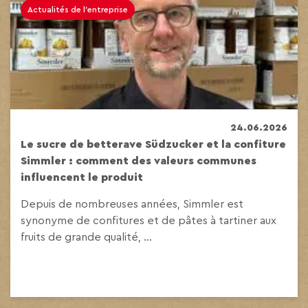
Actualités de l'entreprise
24.06.2026
Le sucre de betterave Südzucker et la confiture
Simmler : comment des valeurs communes
influencent le produit
Depuis de nombreuses années, Simmler est
synonyme de confitures et de pâtes à tartiner aux
fruits de grande qualité, ...