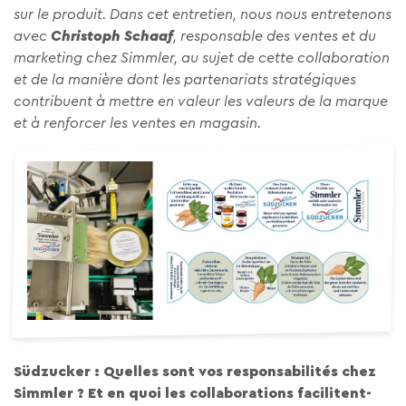
sur le produit. Dans cet entretien, nous nous entretenons
avec
Christoph Schaaf
, responsable des ventes et du
marketing chez Simmler, au sujet de cette collaboration
et de la manière dont les partenariats stratégiques
contribuent à mettre en valeur les valeurs de la marque
et à renforcer les ventes en magasin.
Südzucker : Quelles sont vos responsabilités chez
Simmler ? Et en quoi les collaborations facilitent-