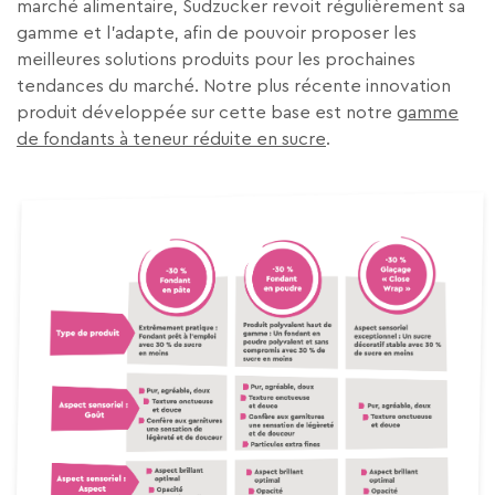
marché alimentaire, Südzucker revoit régulièrement sa
gamme et l’adapte, afin de pouvoir proposer les
meilleures solutions produits pour les prochaines
tendances du marché. Notre plus récente innovation
produit développée sur cette base est notre
gamme
de fondants à teneur réduite en sucre
.