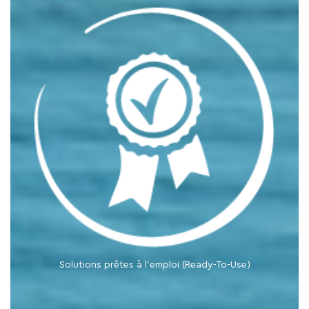
Solutions prêtes à l’emploi
(Ready-To-Use)