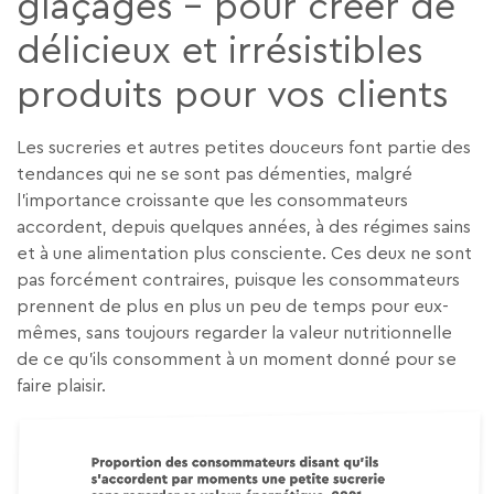
glaçages – pour créer de
délicieux et irrésistibles
produits pour vos clients
Les sucreries et autres petites douceurs font partie des
tendances qui ne se sont pas démenties, malgré
l’importance croissante que les consommateurs
accordent, depuis quelques années, à des régimes sains
et à une alimentation plus consciente. Ces deux ne sont
pas forcément contraires, puisque les consommateurs
prennent de plus en plus un peu de temps pour eux-
mêmes, sans toujours regarder la valeur nutritionnelle
de ce qu’ils consomment à un moment donné pour se
faire plaisir.