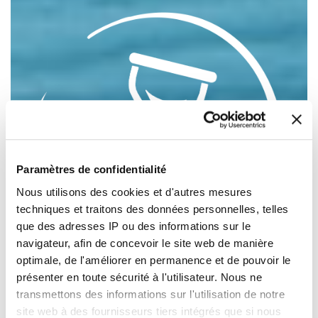
Paramètres de confidentialité
Nous utilisons des cookies et d'autres mesures
techniques et traitons des données personnelles, telles
que des adresses IP ou des informations sur le
navigateur, afin de concevoir le site web de manière
optimale, de l'améliorer en permanence et de pouvoir le
Temps de prise
présenter en toute sécurité à l'utilisateur. Nous ne
transmettons des informations sur l'utilisation de notre
site web à des fournisseurs tiers intégrés que si nous