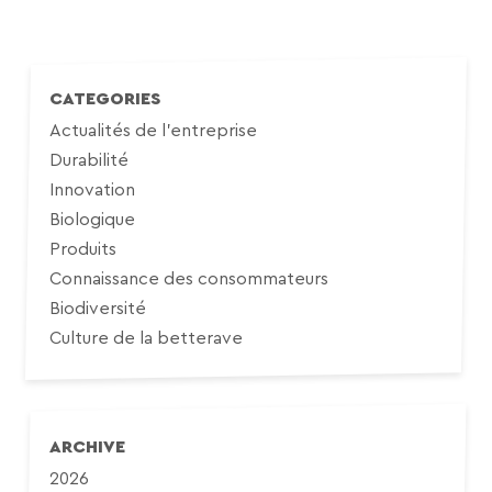
CATEGORIES
Actualités de l'entreprise
Durabilité
Innovation
Biologique
Produits
Connaissance des consommateurs
Biodiversité
Culture de la betterave
ARCHIVE
2026