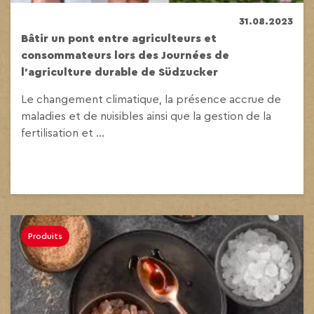
31.08.2023
Bâtir un pont entre agriculteurs et
consommateurs lors des Journées de
l’agriculture durable de Südzucker
Le changement climatique, la présence accrue de
maladies et de nuisibles ainsi que la gestion de la
fertilisation et ...
Produits