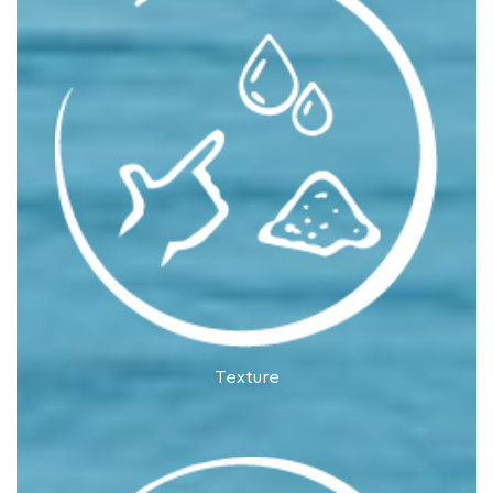
Texture