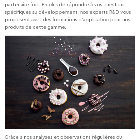
partenaire fort. En plus de répondre à vos questions
spécifiques au développement, nos experts R&D vous
proposent aussi des formations d’application pour nos
produits de cette gamme.
Grâce à nos analyses et observations régulières du