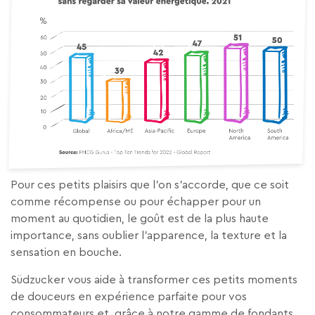
Pour ces petits plaisirs que l’on s’accorde, que ce soit
comme récompense ou pour échapper pour un
moment au quotidien, le goût est de la plus haute
importance, sans oublier l’apparence, la texture et la
sensation en bouche.
Südzucker vous aide à transformer ces petits moments
de douceurs en expérience parfaite pour vos
consommateurs et, grâce à notre gamme de fondants,