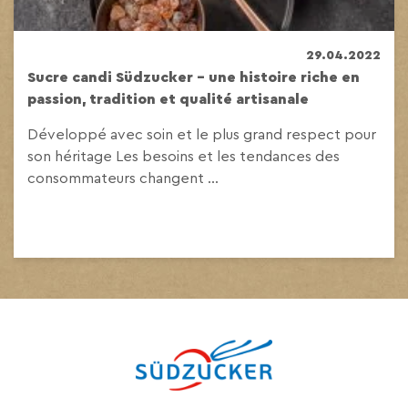
29.04.2022
Sucre candi Südzucker – une histoire riche en
passion, tradition et qualité artisanale
Développé avec soin et le plus grand respect pour
son héritage Les besoins et les tendances des
consommateurs changent ...