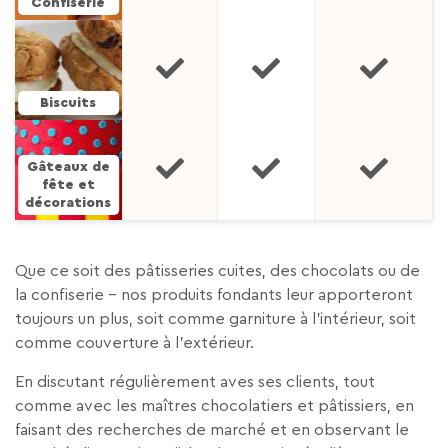
Confiserie
Biscuits
Gâteaux de
fête
et
décorations
Que ce soit des pâtisseries cuites, des chocolats ou de
la confiserie – nos produits fondants leur apporteront
toujours un plus, soit comme garniture à l’intérieur, soit
comme couverture à l’extérieur.
En discutant régulièrement aves ses clients, tout
comme avec les maîtres chocolatiers et pâtissiers, en
faisant des recherches de marché et en observant le