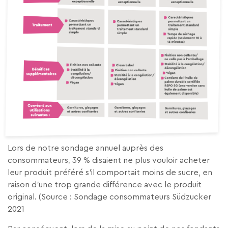
Lors de notre sondage annuel auprès des
consommateurs, 39 % disaient ne plus vouloir acheter
leur produit préféré s’il comportait moins de sucre, en
raison d’une trop grande différence avec le produit
original. (Source : Sondage consommateurs Südzucker
2021