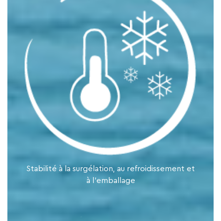
Stabilité à la surgélation, au refroidissement et
à l’emballage