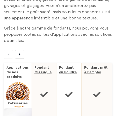
givrages et glaçages, vous n’en améliorerez pas
seulement le goût sucré, mais vous leurs donnerez aussi
une apparence irrésistible et une bonne texture.
Grâce à notre gamme de fondants, nous pouvons vous
proposer toutes sortes d’applications avec les solutions
optimales:
Applications
Fondant
Fondant
Fondant prêt
de nos
Classique
en
Poudre
à
l’emploi
produits
Pâtisseries