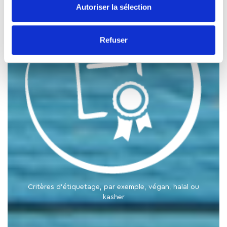
Autoriser la sélection
Refuser
Critères d’étiquetage, par exemple, végan, halal ou
kasher