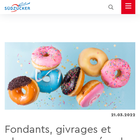
21.03.2022
Fondants, givrages et