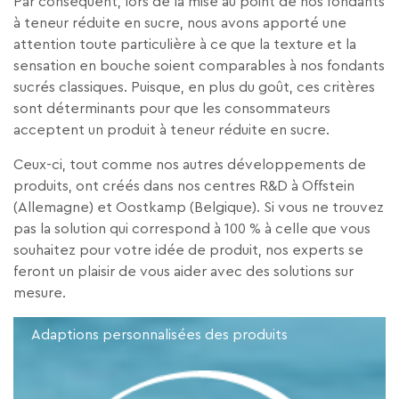
Par conséquent, lors de la mise au point de nos fondants
à teneur réduite en sucre, nous avons apporté une
attention toute particulière à ce que la texture et la
sensation en bouche soient comparables à nos fondants
sucrés classiques. Puisque, en plus du goût, ces critères
sont déterminants pour que les consommateurs
acceptent un produit à teneur réduite en sucre.
Ceux-ci, tout comme nos autres développements de
produits, ont créés dans nos centres R&D à Offstein
(Allemagne) et Oostkamp (Belgique). Si vous ne trouvez
pas la solution qui correspond à 100 % à celle que vous
souhaitez pour votre idée de produit, nos experts se
feront un plaisir de vous aider avec des solutions sur
mesure.
Adaptions personnalisées des produits