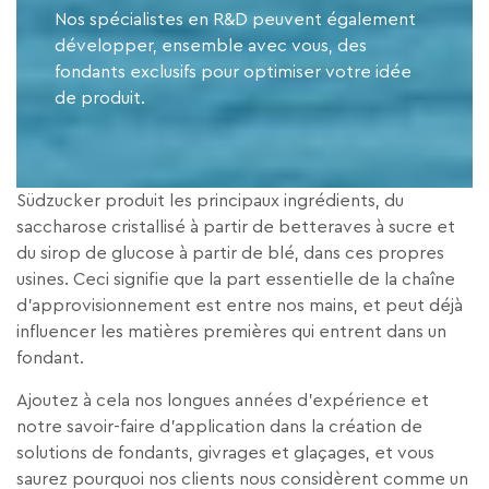
Nos spécialistes en R&D peuvent également
développer, ensemble avec vous, des
fondants exclusifs pour optimiser votre idée
de produit.
Südzucker produit les principaux ingrédients, du
saccharose cristallisé à partir de betteraves à sucre et
du sirop de glucose à partir de blé, dans ces propres
usines. Ceci signifie que la part essentielle de la chaîne
d’approvisionnement est entre nos mains, et peut déjà
influencer les matières premières qui entrent dans un
fondant.
Ajoutez à cela nos longues années d’expérience et
notre savoir-faire d’application dans la création de
solutions de fondants, givrages et glaçages, et vous
saurez pourquoi nos clients nous considèrent comme un