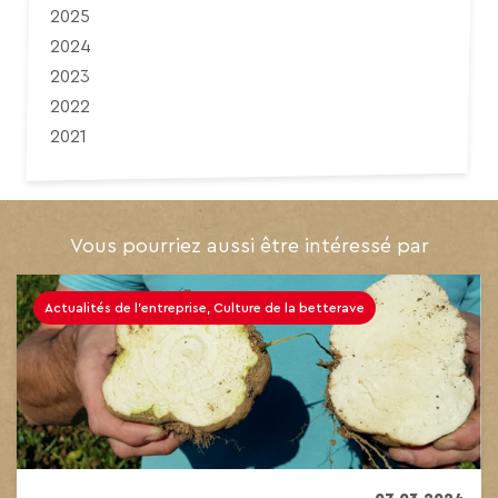
2025
2024
2023
2022
2021
Vous pourriez aussi être intéressé par
Actualités de l'entreprise, Culture de la betterave