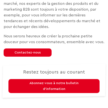
marché, nos experts de la gestion des produits et du
marketing B2B sont toujours à votre disposition, par
exemple, pour vous informer sur les dernières
tendances et récents développements du marché et
pour échanger des idées.
Nous serons heureux de créer la prochaine petite
douceur pour vos consommateurs, ensemble avec vous.
Contactez-nous
Restez toujours au courant
Abonnez-vous à notre bulletin
d’information